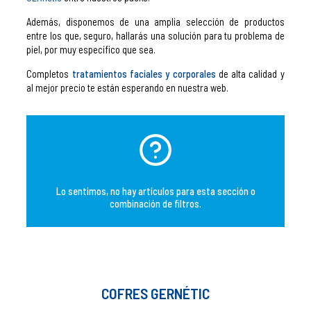
Además, disponemos de una amplia selección de productos
entre los que, seguro, hallarás una solución para tu problema de
piel, por muy específico que sea.
Completos
tratamientos faciales y corporales
de alta calidad y
al mejor precio te están esperando en nuestra web.
Lo sentimos, no hay artículos para esta sección o
combinación de filtros.
COFRES GERNÉTIC