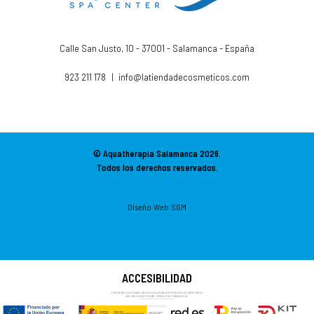
Calle San Justo, 10 - 37001 - Salamanca - España
923 211 178
|
info@latiendadecosmeticos.com
© Aquatherapia Salamanca
2026.
Todos los derechos reservados.
Diseño Web SGM
ACCESIBILIDAD