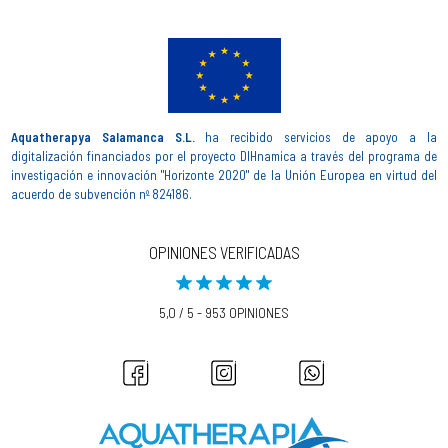
Aquatherapya Salamanca S.L.
ha recibido servicios de apoyo a la
digitalización financiados por el proyecto DIHnamica a través del programa de
investigación e innovación "Horizonte 2020" de la Unión Europea en virtud del
acuerdo de subvención nº 824186.
OPINIONES VERIFICADAS
5,0 / 5 - 953 OPINIONES