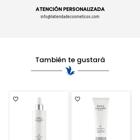
ATENCIÓN PERSONALIZADA
info@latiendadecosmeticos.com
También te gustará