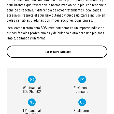
equilibrantes que favorecen la normalización de la piel con tendencia
acneica o reactiva. A diferencia de otros tratamientos localizados
agresivos, respeta el equilibrio cutáneo y puede utilizarse incluso en
pieles sensibles o adultas con imperfecciones ocasionales.
Ideal como tratamiento SOS, este corrector es un imprescindible en
rutinas faciales profesionales y de cuidado diario para una piel más
limpia, calmada y uniforme.
IR AL RECOMENDADOR
WhatsApp al
Envíanos tu
602 253 402
consulta
Llámanos al
Realizamos