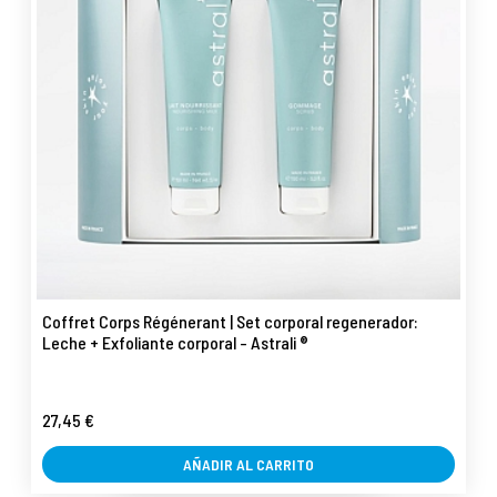
Coffret Corps Régénerant | Set corporal regenerador:
Leche + Exfoliante corporal - Astrali ®
27,45 €
AÑADIR AL CARRITO