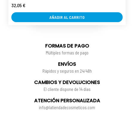
32,05 €
AÑADIR AL CARRITO
FORMAS DE PAGO
Múltiples formas de pago
ENVÍOS
Rápidos y seguros en 24/48h
CAMBIOS Y DEVOLUCIONES
El cliente dispone de 14 días
ATENCIÓN PERSONALIZADA
info@latiendadecosmeticos.com