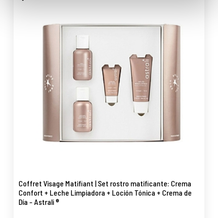
Coffret Visage Matifiant | Set rostro matificante: Crema
Confort + Leche Limpiadora + Loción Tónica + Crema de
Día - Astrali ®