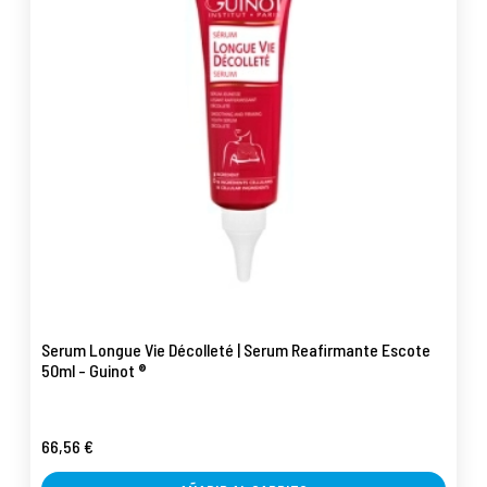
Serum Longue Vie Décolleté | Serum Reafirmante Escote
50ml - Guinot ®
66,56 €