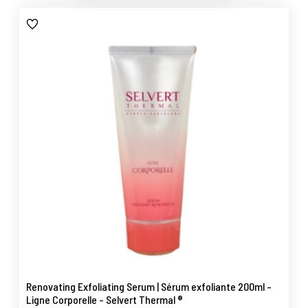
Renovating Exfoliating Serum | Sérum exfoliante 200ml -
Ligne Corporelle - Selvert Thermal ®