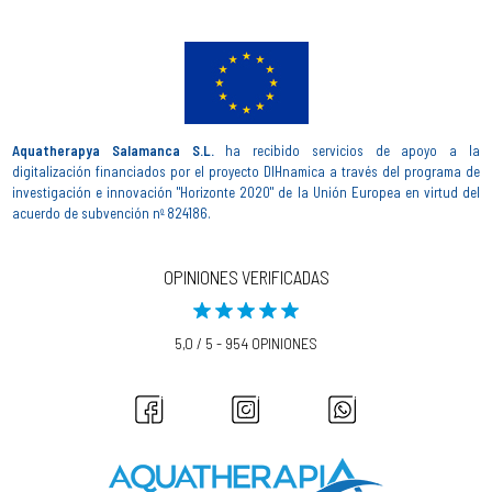
Aquatherapya Salamanca S.L.
ha recibido servicios de apoyo a la
digitalización financiados por el proyecto DIHnamica a través del programa de
investigación e innovación "Horizonte 2020" de la Unión Europea en virtud del
acuerdo de subvención nº 824186.
OPINIONES VERIFICADAS
5,0 / 5 - 954 OPINIONES