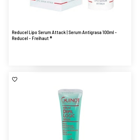
Reducel Lipo Serum Attack | Serum Antigrasa 100ml -
Reducel - Freihaut ®