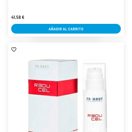
41,58 €
AÑADIR AL CARRITO