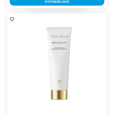
DISPONIBILIDAD