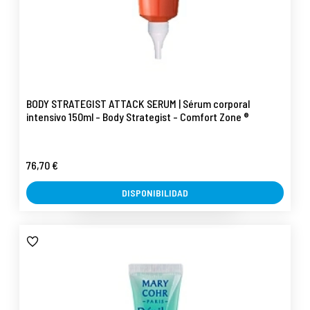
BODY STRATEGIST ATTACK SERUM | Sérum corporal
intensivo 150ml - Body Strategist - Comfort Zone ®
76,70 €
DISPONIBILIDAD