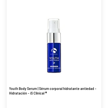
Youth Body Serum | Sérum corporal hidratante antiedad -
Hidratación - iS Clinical ®