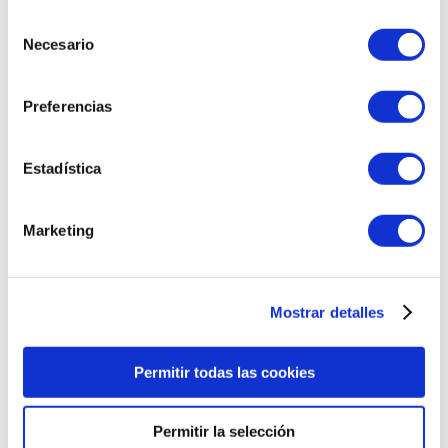
AÑADIR AL CARRITO
Selección
Necesario
de
consentimiento
Preferencias
Estadística
Marketing
Mostrar detalles
Permitir todas las cookies
Permitir la selección