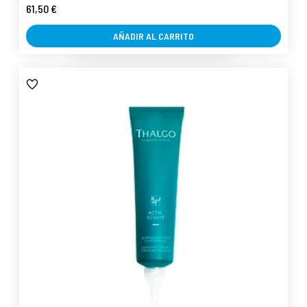
61,50 €
AÑADIR AL CARRITO