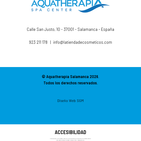
Calle San Justo, 10 - 37001 - Salamanca - España
923 211 178
|
info@latiendadecosmeticos.com
© Aquatherapia Salamanca
2026.
Todos los derechos reservados.
Diseño Web SGM
ACCESIBILIDAD