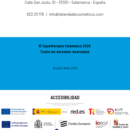
Calle San Justo, 10 - 37001 - Salamanca - España
923 211 178
|
info@latiendadecosmeticos.com
© Aquatherapia Salamanca
2026.
Todos los derechos reservados.
Diseño Web SGM
ACCESIBILIDAD