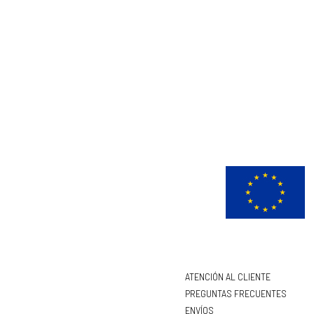
ATENCIÓN AL CLIENTE
PREGUNTAS FRECUENTES
ENVÍOS