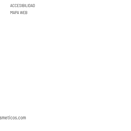
ACCESIBILIDAD
MAPA WEB
osmeticos.com