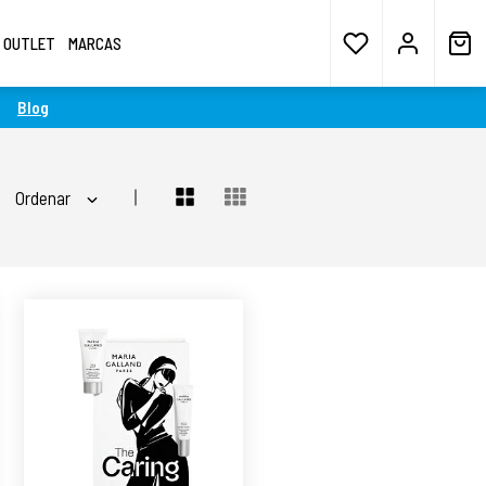
OUTLET
MARCAS
Blog
Ordenar