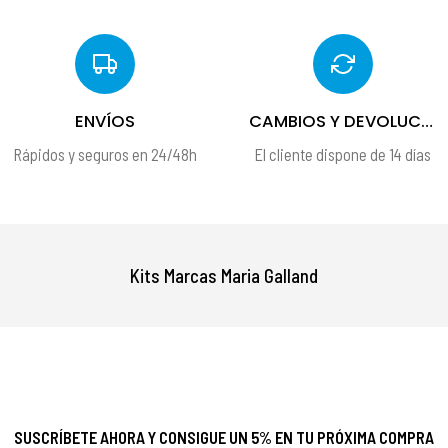
ENVÍOS
CAMBIOS Y DEVOLUCIONES
Rápidos y seguros en 24/48h
El cliente dispone de 14 días
Kits Marcas Maria Galland
SUSCRÍBETE AHORA Y CONSIGUE UN 5% EN TU PRÓXIMA COMPRA