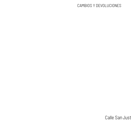
CAMBIOS Y DEVOLUCIONES
Calle San Jus