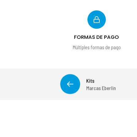
FORMAS DE PAGO
Múltiples formas de pago
Kits
Marcas Eberlin