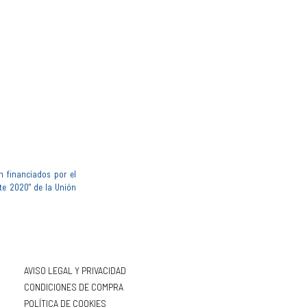
n financiados por el
te 2020" de la Unión
AVISO LEGAL Y PRIVACIDAD
CONDICIONES DE COMPRA
POLÍTICA DE COOKIES