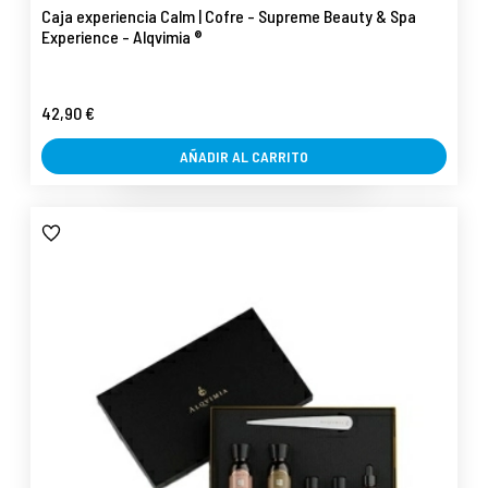
Caja experiencia Calm | Cofre - Supreme Beauty & Spa
Experience - Alqvimia ®
42,90 €
AÑADIR AL CARRITO