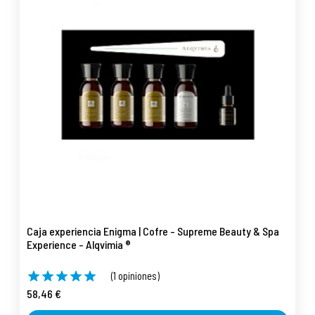
Caja experiencia Enigma | Cofre - Supreme Beauty & Spa
Experience - Alqvimia ®
(1 opiniones)
58,46 €