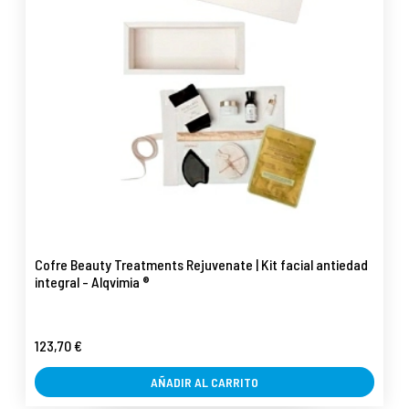
Cofre Beauty Treatments Rejuvenate | Kit facial antiedad
integral - Alqvimia ®
123,70 €
AÑADIR AL CARRITO