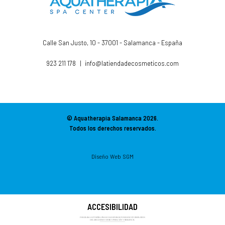
Calle San Justo, 10 - 37001 - Salamanca - España
923 211 178
|
info@latiendadecosmeticos.com
© Aquatherapia Salamanca
2026.
Todos los derechos reservados.
Diseño Web SGM
ACCESIBILIDAD