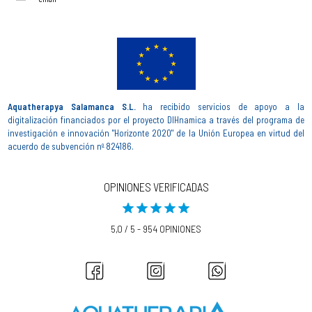
Aquatherapya Salamanca S.L.
ha recibido servicios de apoyo a la
digitalización financiados por el proyecto DIHnamica a través del programa de
investigación e innovación "Horizonte 2020" de la Unión Europea en virtud del
acuerdo de subvención nº 824186.
OPINIONES VERIFICADAS
5,0 / 5 - 954 OPINIONES