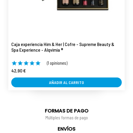
Caja experiencia Him & Her | Cofre - Supreme Beauty &
Spa Experience - Alqvimia ®
(1 opiniones)
42,90 €
AÑADIR AL CARRITO
FORMAS DE PAGO
Múltiples formas de pago
ENVÍOS