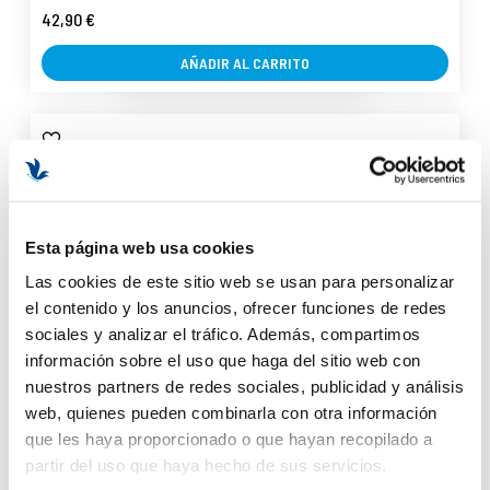
42,90 €
AÑADIR AL CARRITO
Esta página web usa cookies
Las cookies de este sitio web se usan para personalizar
el contenido y los anuncios, ofrecer funciones de redes
sociales y analizar el tráfico. Además, compartimos
información sobre el uso que haga del sitio web con
nuestros partners de redes sociales, publicidad y análisis
web, quienes pueden combinarla con otra información
que les haya proporcionado o que hayan recopilado a
partir del uso que haya hecho de sus servicios.