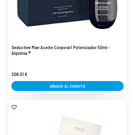
Seductive Man Aceite Corporal I Potenciador 50ml -
Alqvimia ®
209,51 €
AÑADIR AL CARRITO