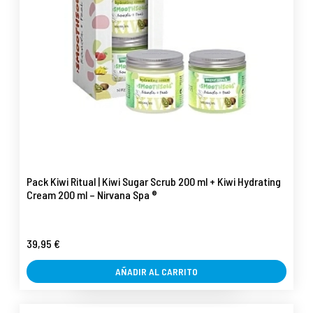
Pack Kiwi Ritual | Kiwi Sugar Scrub 200 ml + Kiwi Hydrating
Cream 200 ml – Nirvana Spa ®
39,95 €
AÑADIR AL CARRITO