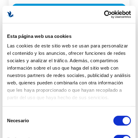
DISPONIBILIDAD
Esta página web usa cookies
Las cookies de este sitio web se usan para personalizar
el contenido y los anuncios, ofrecer funciones de redes
sociales y analizar el tráfico. Además, compartimos
información sobre el uso que haga del sitio web con
nuestros partners de redes sociales, publicidad y análisis
web, quienes pueden combinarla con otra información
que les haya proporcionado o que hayan recopilado a
partir del uso que haya hecho de sus servicios.
Selección
Necesario
de
consentimiento