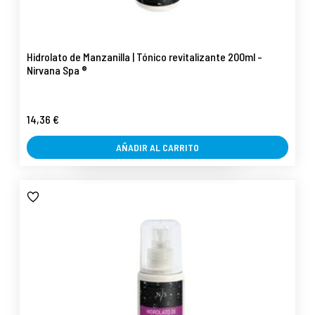
Hidrolato de Manzanilla | Tónico revitalizante 200ml -
Nirvana Spa ®
14,36 €
AÑADIR AL CARRITO