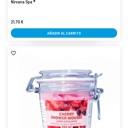
Nirvana Spa ®
21,70 €
AÑADIR AL CARRITO