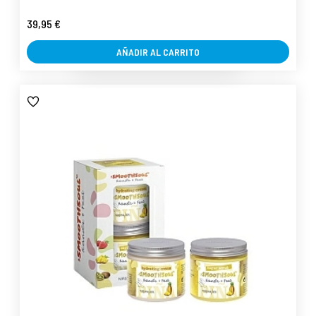
39,95 €
AÑADIR AL CARRITO