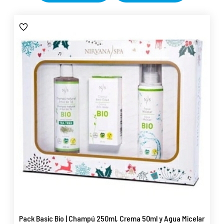
Pack Basic Bio | Champú 250ml, Crema 50ml y Agua Micelar