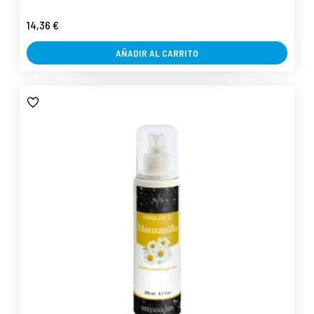
14,36 €
AÑADIR AL CARRITO