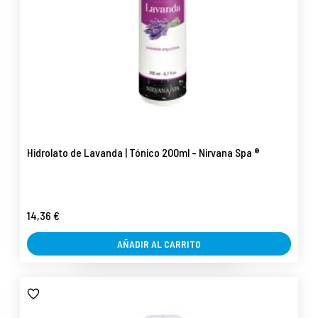
Hidrolato de Lavanda | Tónico 200ml - Nirvana Spa ®
14,36 €
AÑADIR AL CARRITO