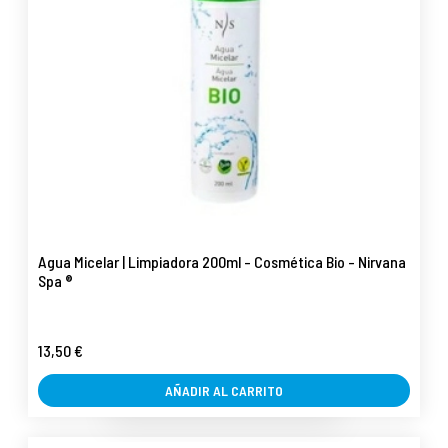
Agua Micelar | Limpiadora 200ml - Cosmética Bio - Nirvana
Spa ®
13,50 €
AÑADIR AL CARRITO