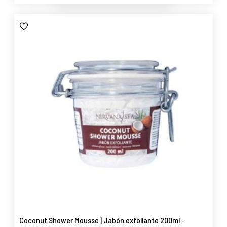
Coconut Shower Mousse | Jabón exfoliante 200ml -