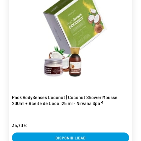
Pack BodySenses Coconut | Coconut Shower Mousse
200ml + Aceite de Coco 125 ml - Nirvana Spa ®
35,70 €
DISPONIBILIDAD