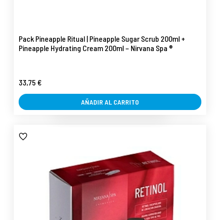
Pack Pineapple Ritual | Pineapple Sugar Scrub 200ml +
Pineapple Hydrating Cream 200ml – Nirvana Spa ®
33,75 €
AÑADIR AL CARRITO