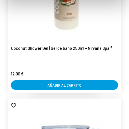
Coconut Shower Gel | Gel de baño 250ml - Nirvana Spa ®
12,00 €
AÑADIR AL CARRITO