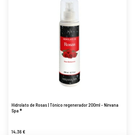
Hidrolato de Rosas | Tónico regenerador 200ml - Nirvana
Spa ®
14,36 €