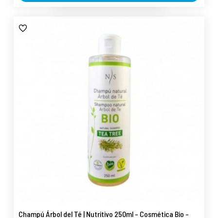
Champú Árbol del Té | Nutritivo 250ml - Cosmética Bio -