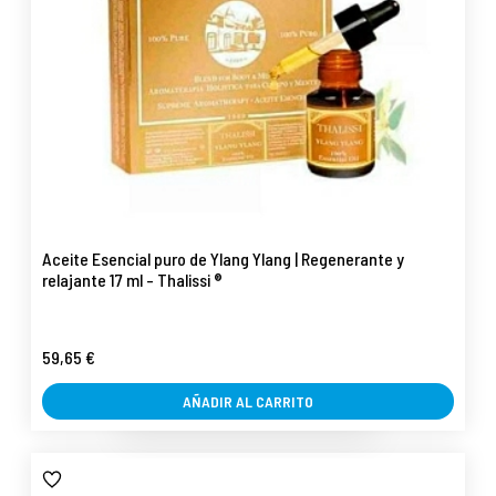
Aceite Esencial puro de Ylang Ylang | Regenerante y
relajante 17 ml - Thalissi ®
59,65 €
AÑADIR AL CARRITO