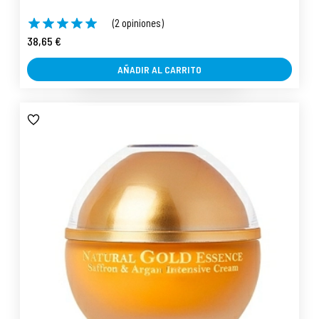
(2 opiniones)
38,65 €
AÑADIR AL CARRITO