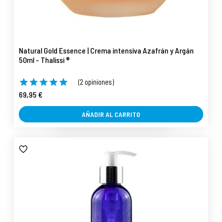
Natural Gold Essence | Crema intensiva Azafrán y Argán
50ml - Thalissi ®
(2 opiniones)
69,95 €
AÑADIR AL CARRITO