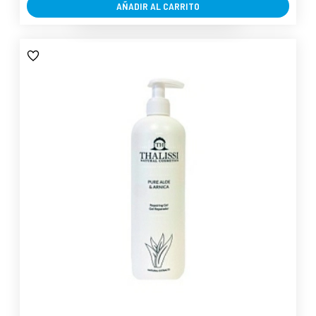
AÑADIR AL CARRITO