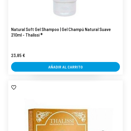
Natural Soft Gel Shampoo | Gel Champú Natural Suave
210ml - Thalissi ®
23,85 €
AÑADIR AL CARRITO