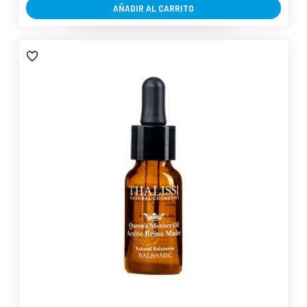
AÑADIR AL CARRITO