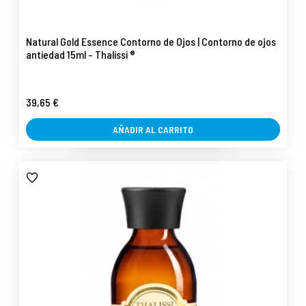
Natural Gold Essence Contorno de Ojos | Contorno de ojos
antiedad 15ml - Thalissi ®
39,65 €
AÑADIR AL CARRITO