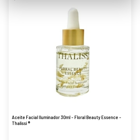
Aceite Facial Iluminador 30ml - Floral Beauty Essence -
Thalissi ®