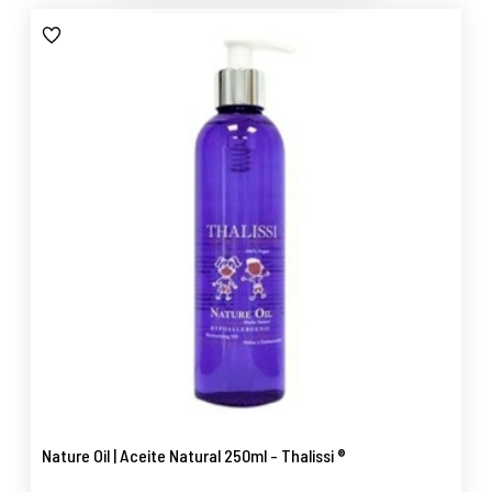
Nature Oil | Aceite Natural 250ml - Thalissi ®