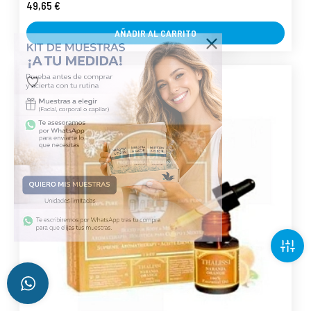
49,65 €
AÑADIR AL CARRITO