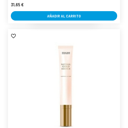
31,65 €
AÑADIR AL CARRITO