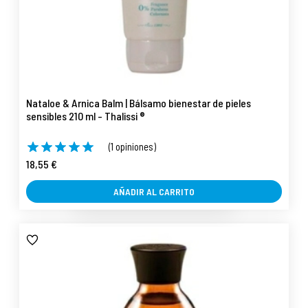
Nataloe & Arnica Balm | Bálsamo bienestar de pieles
sensibles 210 ml - Thalissi ®
(1 opiniones)
18,55 €
AÑADIR AL CARRITO