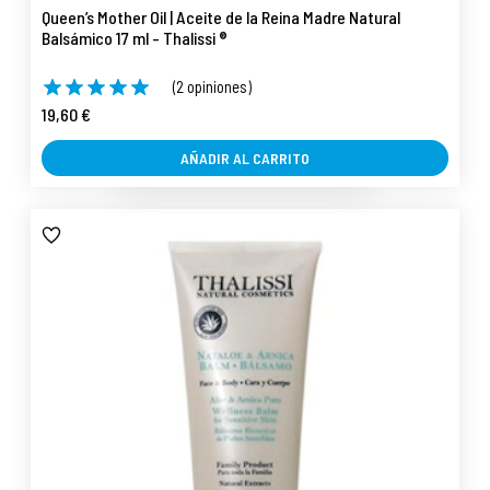
Queen’s Mother Oil | Aceite de la Reina Madre Natural
Balsámico 17 ml - Thalissi ®
(2 opiniones)
19,60 €
AÑADIR AL CARRITO