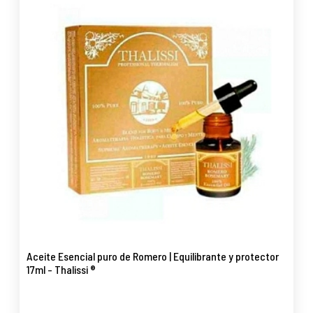
Aceite Esencial puro de Romero | Equilibrante y protector
17ml - Thalissi ®