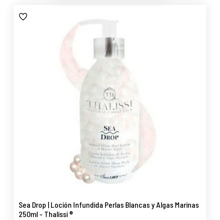
Sea Drop | Loción Infundida Perlas Blancas y Algas Marinas
250ml - Thalissi ®