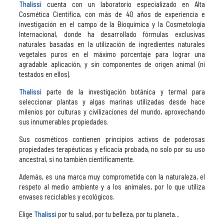
Thalissi
cuenta con un laboratorio especializado en Alta
Cosmética Científica, con más de 40 años de experiencia e
investigación en el campo de la Bioquímica y la Cosmetología
Internacional, donde ha desarrollado fórmulas exclusivas
naturales basadas en la utilización de ingredientes naturales
vegetales puros en el máximo porcentaje para lograr una
agradable aplicación, y sin componentes de origen animal (ni
testados en ellos).
Thalissi
parte de la investigación botánica y termal para
seleccionar plantas y algas marinas utilizadas desde hace
milenios por culturas y civilizaciones del mundo, aprovechando
sus innumerables propiedades.
Sus cosméticos contienen principios activos de poderosas
propiedades terapéuticas y eficacia probada, no solo por su uso
ancestral, si no también científicamente.
Además, es una marca muy comprometida con la naturaleza, el
respeto al medio ambiente y a los animales, por lo que utiliza
envases reciclables y ecológicos.
Elige
Thalissi
por tu salud, por tu belleza, por tu planeta...