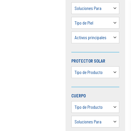
Soluciones Para
Tipo de Piel
Activos principales
PROTECTOR SOLAR
Tipo de Producto
CUERPO
Tipo de Producto
Soluciones Para