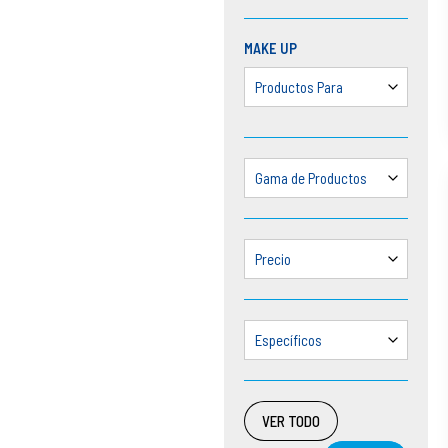
MAKE UP
Productos Para
Gama de Productos
Precio
Específicos
VER TODO