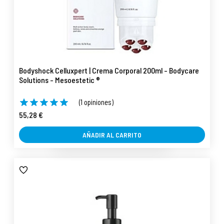
Bodyshock Celluxpert | Crema Corporal 200ml - Bodycare
Solutions - Mesoestetic ®
(1 opiniones)
55,28 €
AÑADIR AL CARRITO