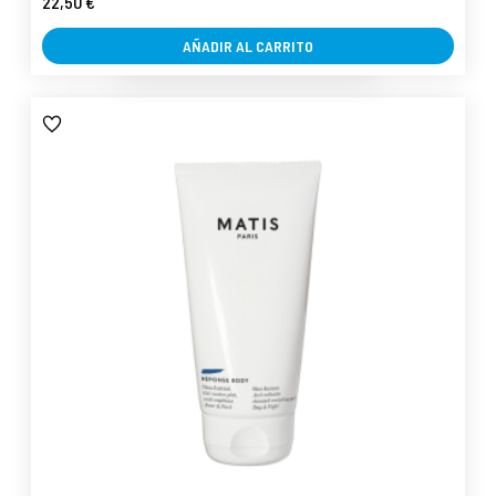
22,50 €
AÑADIR AL CARRITO