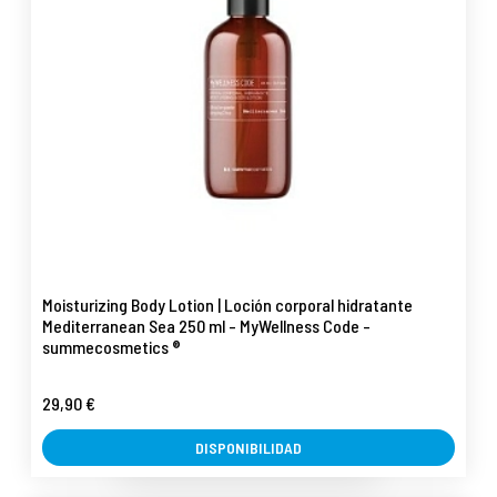
Moisturizing Body Lotion | Loción corporal hidratante
Mediterranean Sea 250 ml - MyWellness Code -
summecosmetics ®
29,90 €
DISPONIBILIDAD