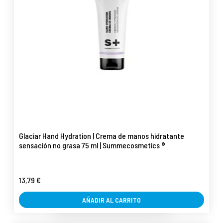
Glaciar Hand Hydration | Crema de manos hidratante
sensación no grasa 75 ml | Summecosmetics ®
13,79 €
AÑADIR AL CARRITO