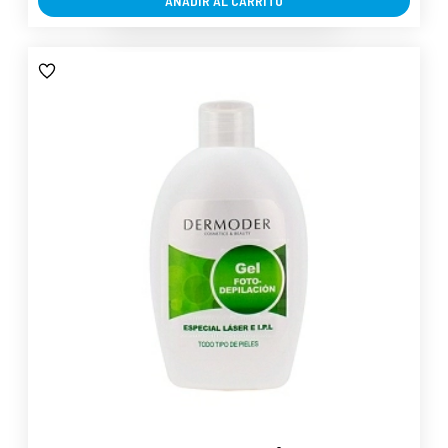
AÑADIR AL CARRITO