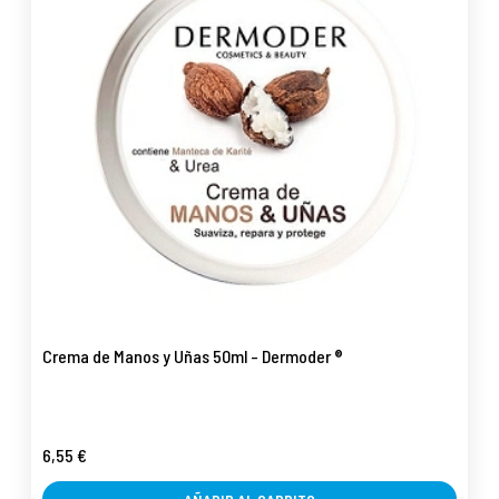
Crema de Manos y Uñas 50ml - Dermoder ®
6,55 €