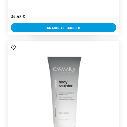
34,48 €
AÑADIR AL CARRITO