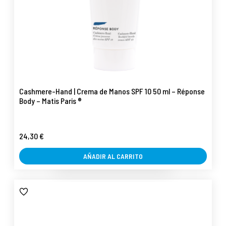
Cashmere-Hand | Crema de Manos SPF 10 50 ml – Réponse
Body – Matis Paris ®
24,30 €
AÑADIR AL CARRITO