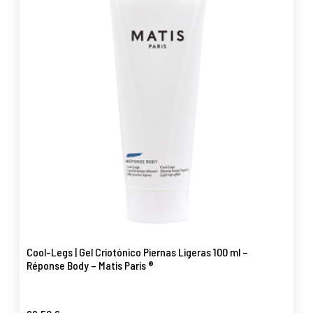
Cool-Legs | Gel Criotónico Piernas Ligeras 100 ml –
Réponse Body – Matis Paris ®