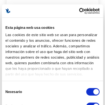
29,90 €
AÑADIR AL CARRITO
Esta página web usa cookies
Las cookies de este sitio web se usan para personalizar
el contenido y los anuncios, ofrecer funciones de redes
sociales y analizar el tráfico. Además, compartimos
información sobre el uso que haga del sitio web con
nuestros partners de redes sociales, publicidad y análisis
web, quienes pueden combinarla con otra información
que les haya proporcionado o que hayan recopilado a
partir del uso que haya hecho de sus servicios.
Selección
Necesario
de
consentimiento