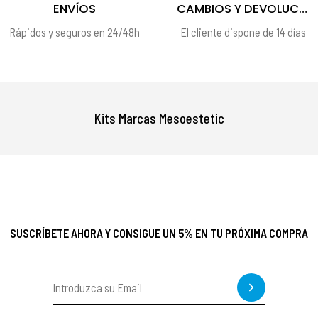
ENVÍOS
CAMBIOS Y DEVOLUCIONES
Rápidos y seguros en 24/48h
El cliente dispone de 14 días
Kits Marcas Mesoestetic
SUSCRÍBETE AHORA Y CONSIGUE UN 5% EN TU PRÓXIMA COMPRA