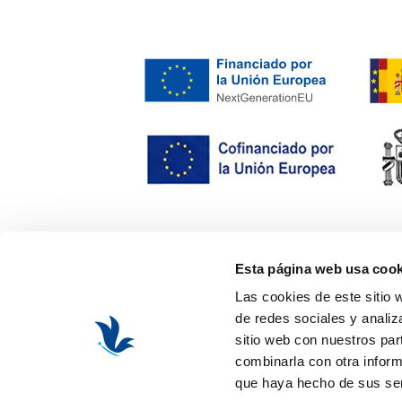
Esta página web usa cook
Las cookies de este sitio 
de redes sociales y analiz
sitio web con nuestros par
combinarla con otra inform
que haya hecho de sus ser