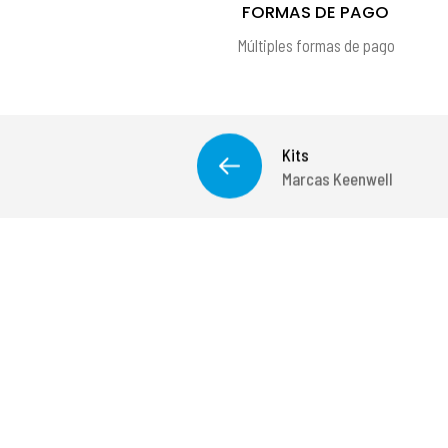
FORMAS DE PAGO
Múltiples formas de pago
Kits
Marcas Keenwell