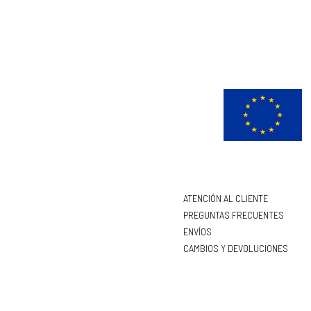
ATENCIÓN AL CLIENTE
PREGUNTAS FRECUENTES
ENVÍOS
CAMBIOS Y DEVOLUCIONES