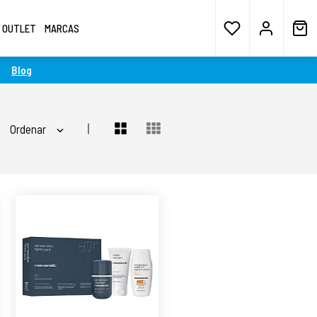
OUTLET
MARCAS
Blog
Ordenar