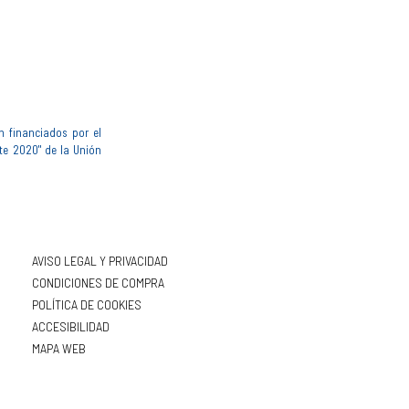
n financiados por el
te 2020" de la Unión
AVISO LEGAL Y PRIVACIDAD
CONDICIONES DE COMPRA
POLÍTICA DE COOKIES
ACCESIBILIDAD
MAPA WEB