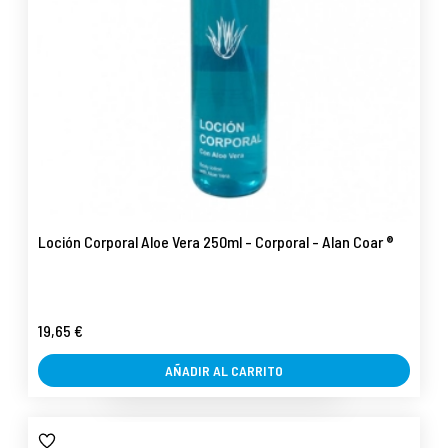
Loción Corporal Aloe Vera 250ml - Corporal - Alan Coar ®
19,65 €
AÑADIR AL CARRITO