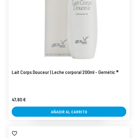
Lait Corps Douceur | Leche corporal 200ml - Gernétic ®
47,80 €
AÑADIR AL CARRITO