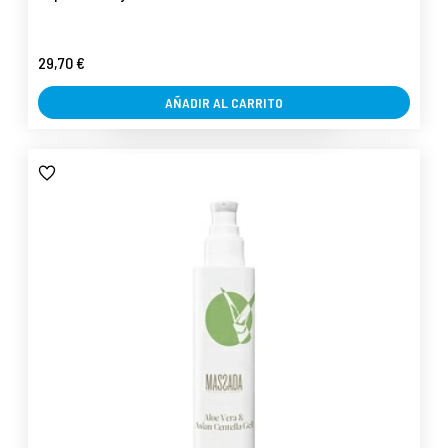
29,70 €
AÑADIR AL CARRITO