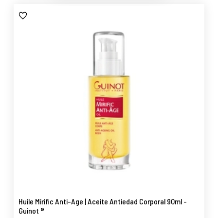
Huile Mirific Anti-Age | Aceite Antiedad Corporal 90ml -
Guinot ®