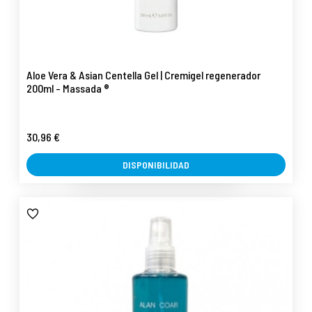
Aloe Vera & Asian Centella Gel | Cremigel regenerador
200ml - Massada ®
30,96 €
DISPONIBILIDAD