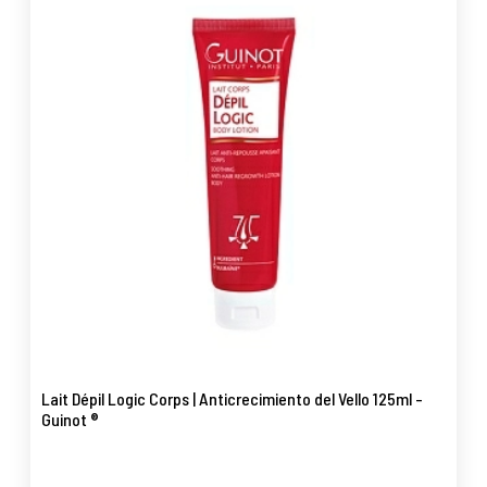
Lait Dépil Logic Corps | Anticrecimiento del Vello 125ml -
Guinot ®