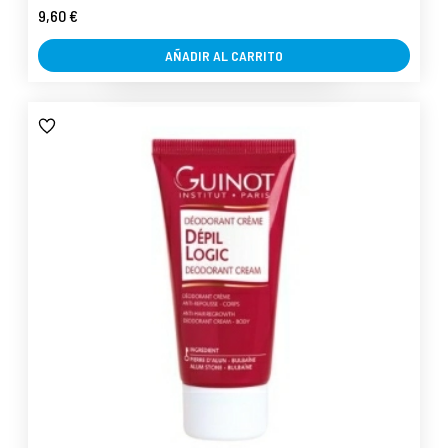
9,60 €
AÑADIR AL CARRITO