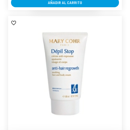
AÑADIR AL CARRITO