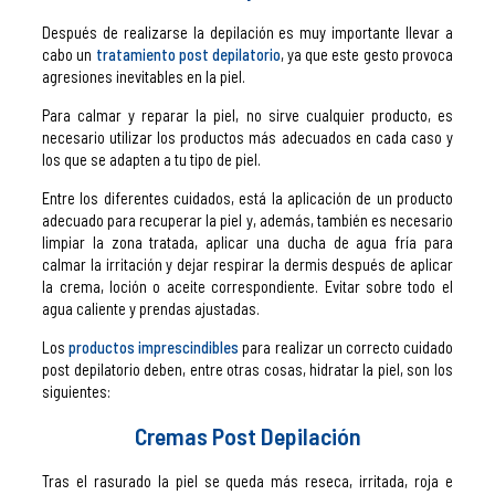
Después de realizarse la depilación es muy importante llevar a
cabo un
tratamiento post depilatorio
, ya que este gesto provoca
agresiones inevitables en la piel.
Para calmar y reparar la piel, no sirve cualquier producto, es
necesario utilizar los productos más adecuados en cada caso y
los que se adapten a tu tipo de piel.
Entre los diferentes cuidados, está la aplicación de un producto
adecuado para recuperar la piel y, además, también es necesario
limpiar la zona tratada, aplicar una ducha de agua fría para
calmar la irritación y dejar respirar la dermis después de aplicar
la crema, loción o aceite correspondiente. Evitar sobre todo el
agua caliente y prendas ajustadas.
Los
productos imprescindibles
para realizar un correcto cuidado
post depilatorio deben, entre otras cosas, hidratar la piel, son los
siguientes:
Cremas Post Depilación
Tras el rasurado la piel se queda más reseca, irritada, roja e