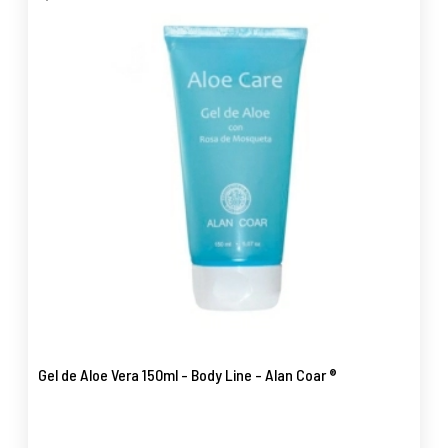
Gel de Aloe Vera 150ml - Body Line - Alan Coar ®