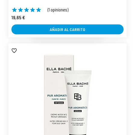
(1 opiniones)
19,65 €
AÑADIR AL CARRITO