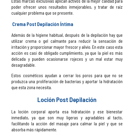
Estas marcas exclusivas aplican activos de la mejor calidad para
poder ofrecer unos resultados inmejorables, y tratar de raíz
cualquier problema que se presente.
Crema Post Depilación Íntima
Además de la higiene habitual, después de la depilación hay que
utilizar crema o gel calmante para reducir la sensación de
irritación y proporcionar mayor frescor y alivio. En este caso esta
acción es casi de obligado cumplimiento, ya que la piel es más
delicada y pueden ocasionarse rojeces y un mal estar muy
desagradable.
Estos cosméticos ayudan a cerrar los poros para que no se
produzca una proliferación de bacterias y aportar la hidratación
que esta zona necesita.
Loción Post Depilación
La loción corporal aporta esa hidratación y ese bienestar
inmediato, ya que son muy ligeras y agradables al tacto,
facilitando la acción del masaje para calmar la piel y que se
absorba más rápidamente.