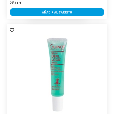
38,72 €
AÑADIR AL CARRITO