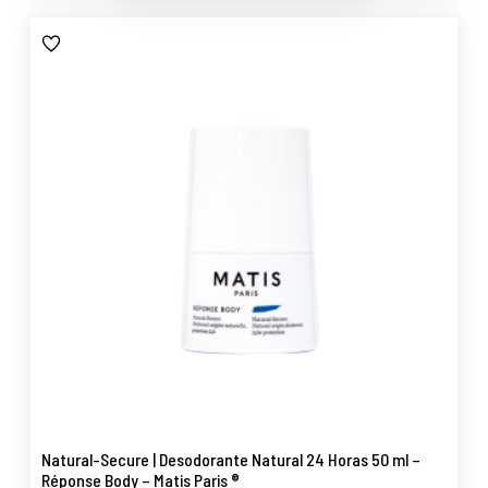
Natural-Secure | Desodorante Natural 24 Horas 50 ml –
Réponse Body – Matis Paris ®