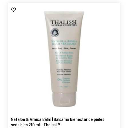
Nataloe & Arnica Balm | Bálsamo bienestar de pieles
sensibles 210 ml - Thalissi ®