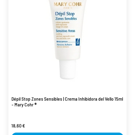
Dépil Stop Zones Sensibles | Crema Inhibidora del Vello 15ml
- Mary Cohr ®
18,60 €