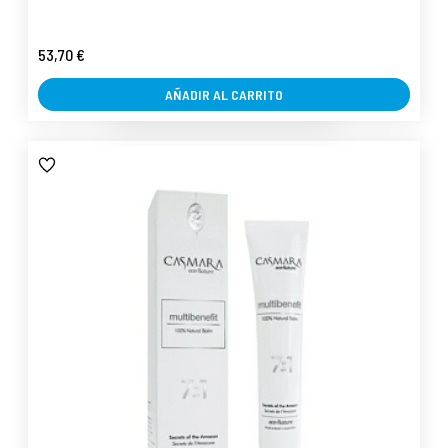
53,70 €
AÑADIR AL CARRITO