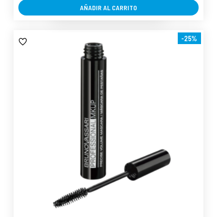
AÑADIR AL CARRITO
-25%