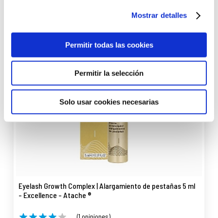
Mostrar detalles
Permitir todas las cookies
Permitir la selección
Solo usar cookies necesarias
Eyelash Growth Complex | Alargamiento de pestañas 5 ml
- Excellence - Atache ®
(1 opiniones)