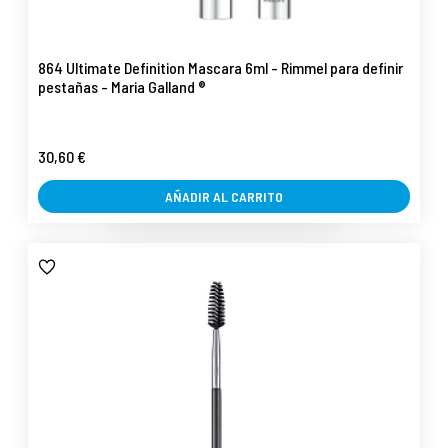
864 Ultimate Definition Mascara 6ml - Rimmel para definir
pestañas - Maria Galland ®
30,60 €
AÑADIR AL CARRITO