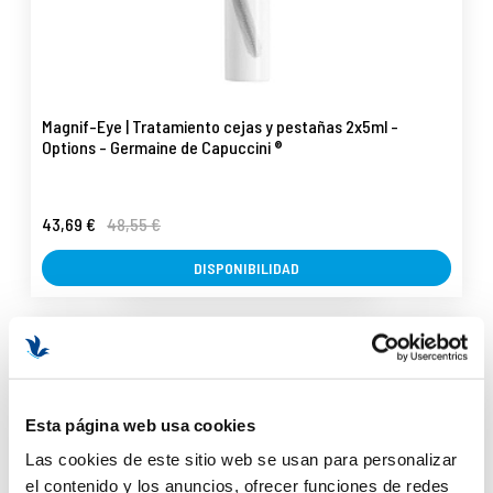
Magnif-Eye | Tratamiento cejas y pestañas 2x5ml -
Options - Germaine de Capuccini ®
43,69 €
48,55 €
DISPONIBILIDAD
-7%
Esta página web usa cookies
Las cookies de este sitio web se usan para personalizar
el contenido y los anuncios, ofrecer funciones de redes