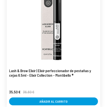
Lash & Brow Elixir | Elixir perfeccionador de pestañas y
cejas 6.5ml - Elixir Collection - Montibello ®
35,50 €
36,60 €
AÑADIR AL CARRITO