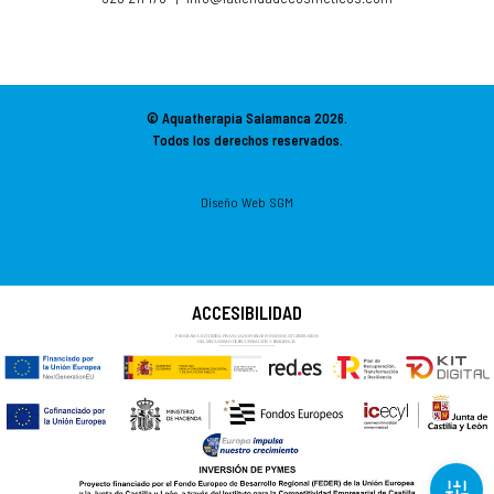
© Aquatherapia Salamanca
2026.
Todos los derechos reservados.
Diseño Web SGM
ACCESIBILIDAD