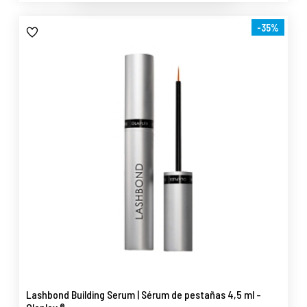
-35%
Lashbond Building Serum | Sérum de pestañas 4,5 ml -