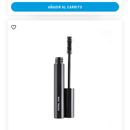
AÑADIR AL CARRITO