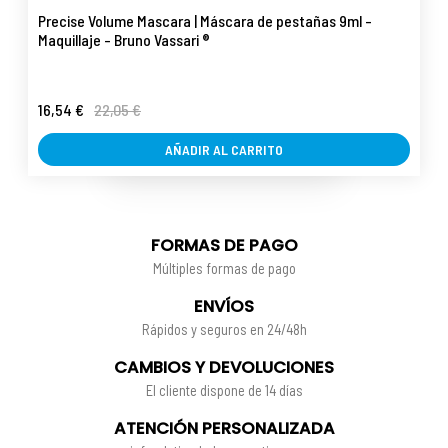
Precise Volume Mascara | Máscara de pestañas 9ml -
Maquillaje - Bruno Vassari ®
16,54 €
22,05 €
AÑADIR AL CARRITO
FORMAS DE PAGO
Múltiples formas de pago
ENVÍOS
Rápidos y seguros en 24/48h
CAMBIOS Y DEVOLUCIONES
El cliente dispone de 14 días
ATENCIÓN PERSONALIZADA