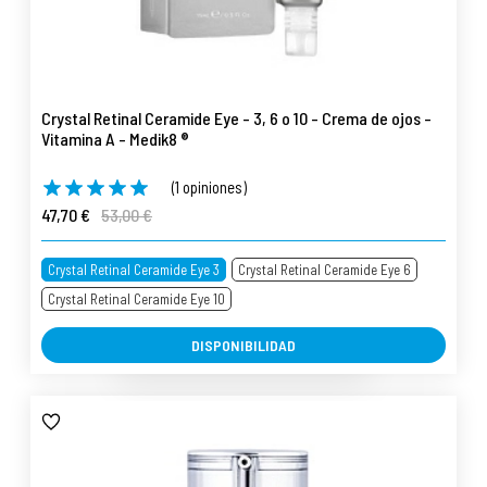
Crystal Retinal Ceramide Eye - 3, 6 o 10 - Crema de ojos -
Vitamina A - Medik8 ®
(1 opiniones)
47,70 €
53,00 €
Crystal Retinal Ceramide Eye 3
Crystal Retinal Ceramide Eye 6
Crystal Retinal Ceramide Eye 10
DISPONIBILIDAD