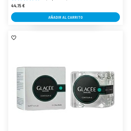
44,15 €
AÑADIR AL CARRITO