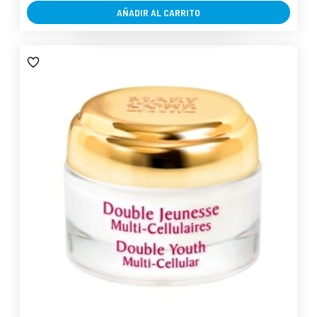
AÑADIR AL CARRITO