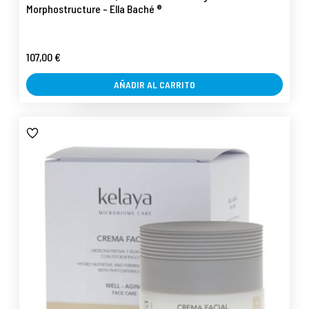
Morphostructure - Ella Baché ®
107,00 €
AÑADIR AL CARRITO