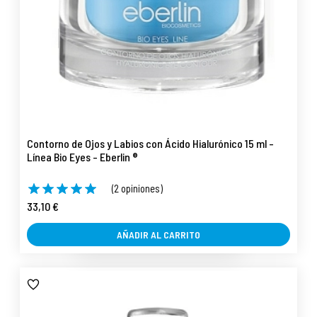
Contorno de Ojos y Labios con Ácido Hialurónico 15 ml -
Línea Bio Eyes - Eberlin ®
(2 opiniones)
33,10 €
AÑADIR AL CARRITO