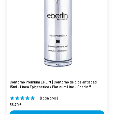
Contorno Premium Le Lift | Contorno de ojos antiedad
15ml - Línea Epigenética / Platinum Line - Eberlin ®
(1 opiniones)
56,70 €