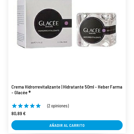
Crema Hidrorrevitalizante | Hidratante 50ml - Heber Farma
- Glacée ®
(2 opiniones)
80,89 €
AÑADIR AL CARRITO