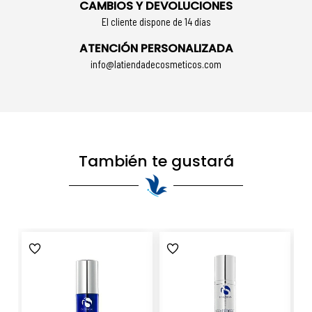
CAMBIOS Y DEVOLUCIONES
El cliente dispone de 14 días
ATENCIÓN PERSONALIZADA
info@latiendadecosmeticos.com
También te gustará