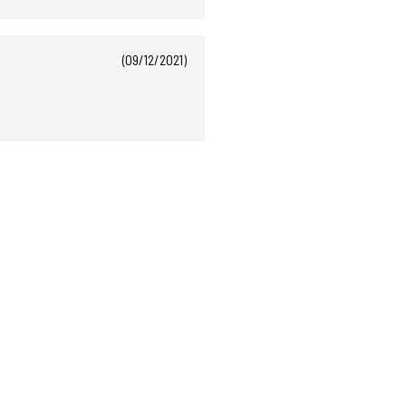
(09/12/2021)