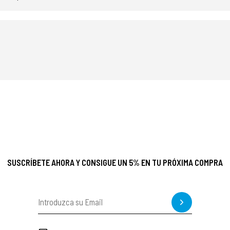
SUSCRÍBETE AHORA Y CONSIGUE UN 5% EN TU PRÓXIMA COMPRA