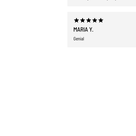
MARIA Y.
Genial