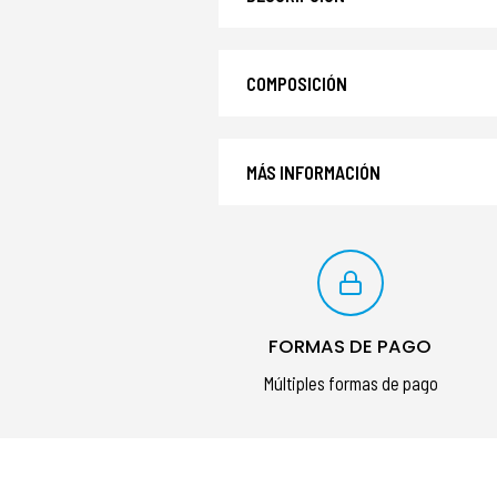
COMPOSICIÓN
MÁS INFORMACIÓN
FORMAS DE PAGO
Múltiples formas de pago