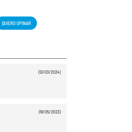
QUIERO OPINAR
(13/03/2024)
(19/05/2023)