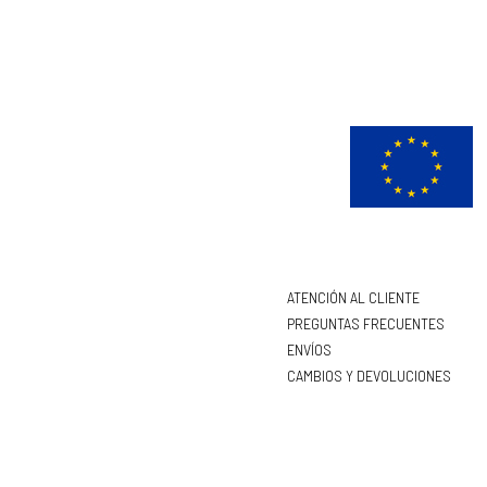
ATENCIÓN AL CLIENTE
PREGUNTAS FRECUENTES
ENVÍOS
CAMBIOS Y DEVOLUCIONES