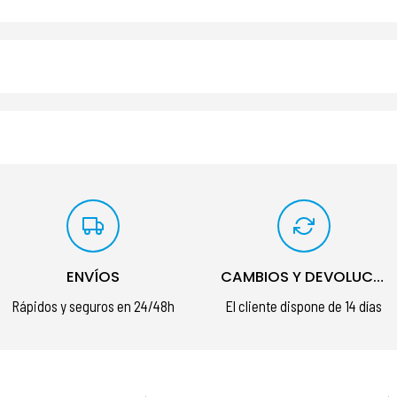
ENVÍOS
CAMBIOS Y DEVOLUCIONES
Rápidos y seguros en 24/48h
El cliente dispone de 14 días