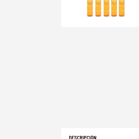
DESCRIPCIÓN