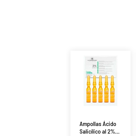
Ampollas Ácido
Salicílico al 2%