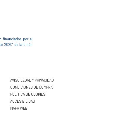
n financiados por el
te 2020" de la Unión
AVISO LEGAL Y PRIVACIDAD
CONDICIONES DE COMPRA
POLÍTICA DE COOKIES
ACCESIBILIDAD
MAPA WEB