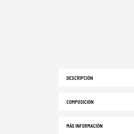
DESCRIPCIÓN
COMPOSICIÓN
MÁS INFORMACIÓN