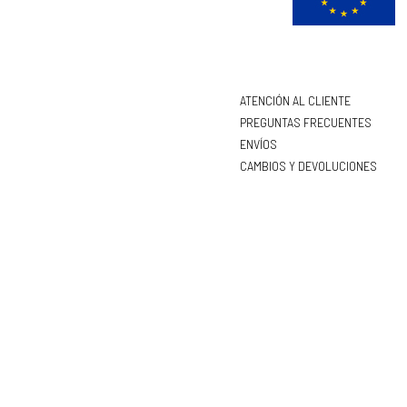
ATENCIÓN AL CLIENTE
PREGUNTAS FRECUENTES
ENVÍOS
CAMBIOS Y DEVOLUCIONES