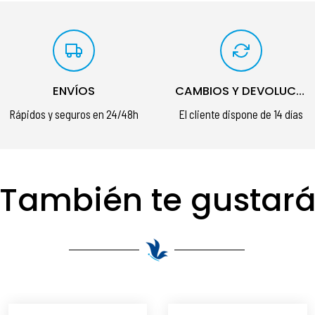
ENVÍOS
CAMBIOS Y DEVOLUCIONES
Rápidos y seguros en 24/48h
El cliente dispone de 14 días
También te gustar