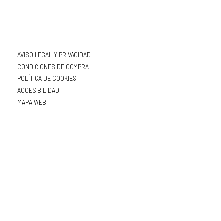
AVISO LEGAL Y PRIVACIDAD
CONDICIONES DE COMPRA
POLÍTICA DE COOKIES
ACCESIBILIDAD
MAPA WEB