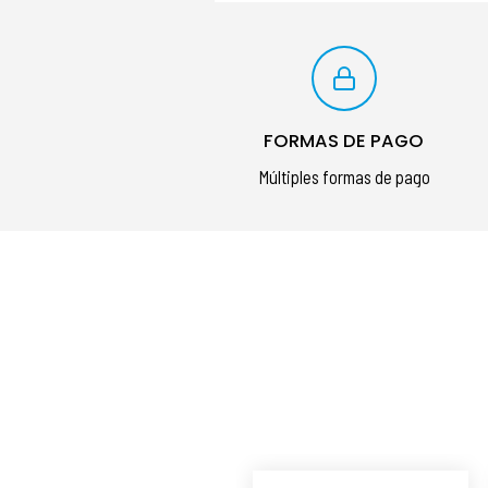
FORMAS DE PAGO
Múltiples formas de pago