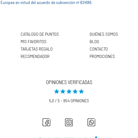
Europea en virtud del acuerdo de subvención nº 824186.
CATÁLOGO DE PUNTOS
QUIÉNES SOMOS
MIS FAVORITOS
BLOG
TARJETAS REGALO
CONTACTO
RECOMENDADOR
PROMOCIONES
OPINIONES VERIFICADAS
5,0 / 5 - 954 OPINIONES