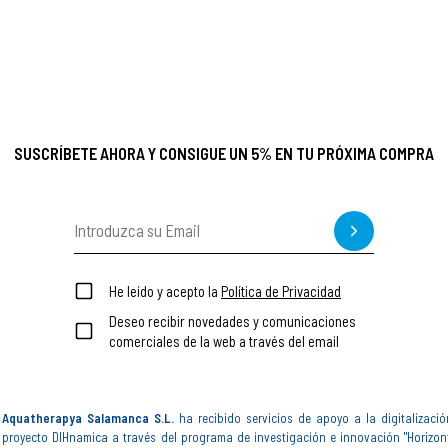
SUSCRÍBETE AHORA Y CONSIGUE UN 5% EN TU PRÓXIMA COMPRA
He leído y acepto la
Política de Privacidad
Deseo recibir novedades y comunicaciones
comerciales de la web a través del email
Aquatherapya Salamanca S.L.
ha recibido servicios de apoyo a la digitalizació
proyecto DIHnamica a través del programa de investigación e innovación "Horizon