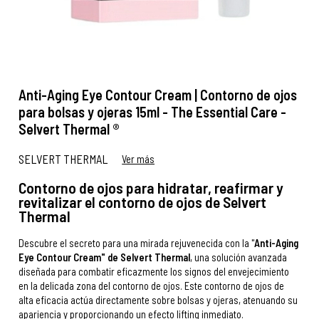
Anti-Aging Eye Contour Cream | Contorno de ojos
para bolsas y ojeras 15ml - The Essential Care -
Selvert Thermal ®
SELVERT THERMAL
Ver más
Contorno de ojos para hidratar, reafirmar y
revitalizar el contorno de ojos de Selvert
Thermal
Descubre el secreto para una mirada rejuvenecida con la "
Anti-Aging
Eye Contour Cream" de Selvert Thermal
, una solución avanzada
diseñada para combatir eficazmente los signos del envejecimiento
en la delicada zona del contorno de ojos. Este contorno de ojos de
alta eficacia actúa directamente sobre bolsas y ojeras, atenuando su
apariencia y proporcionando un efecto lifting inmediato.