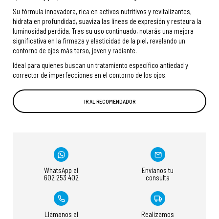
Su fórmula innovadora, rica en activos nutritivos y revitalizantes,
hidrata en profundidad, suaviza las líneas de expresión y restaura la
luminosidad perdida. Tras su uso continuado, notarás una mejora
significativa en la firmeza y elasticidad de la piel, revelando un
contorno de ojos más terso, joven y radiante.
Ideal para quienes buscan un tratamiento específico antiedad y
corrector de imperfecciones en el contorno de los ojos.
IR AL RECOMENDADOR
WhatsApp al
Envíanos tu
602 253 402
consulta
Llámanos al
Realizamos