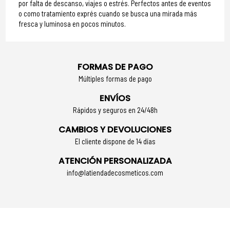
por falta de descanso, viajes o estrés. Perfectos antes de eventos
o como tratamiento exprés cuando se busca una mirada más
fresca y luminosa en pocos minutos.
FORMAS DE PAGO
Múltiples formas de pago
ENVÍOS
Rápidos y seguros en 24/48h
CAMBIOS Y DEVOLUCIONES
El cliente dispone de 14 días
ATENCIÓN PERSONALIZADA
info@latiendadecosmeticos.com