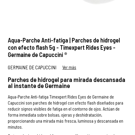
Aqua-Parche Anti-fatiga | Parches de hidrogel
con efecto flash 5g - Timexpert Rides Eyes -
Germaine de Capuccini ®
GERMAINE DE CAPUCCINI
Ver más
Parches de hidrogel para mirada descansada
al instante de Germaine
Aqua-Parche Anti-fatiga Timexpert Rides Eyes de Germaine de
Capuccini son parches de hidrogel con efecto flash diseñados para
reducir signos visibles de fatiga en el contorno de ojos. Actúan de
forma inmediata sobre bolsas, ojeras y deshidratación,
proporcionando una mirada más fresca, luminosa y descansada en
minutos.