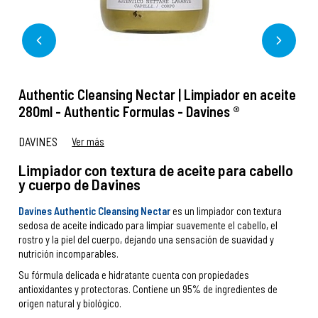
Authentic Cleansing Nectar | Limpiador en aceite
280ml - Authentic Formulas - Davines ®
DAVINES
Ver más
Limpiador con textura de aceite para cabello
y cuerpo de Davines
Davines Authentic Cleansing Nectar
es un limpiador con textura
sedosa de aceite indicado para limpiar suavemente el cabello, el
rostro y la piel del cuerpo, dejando una sensación de suavidad y
nutrición incomparables.
Su fórmula delicada e hidratante cuenta con propiedades
antioxidantes y protectoras. Contiene un 95% de ingredientes de
origen natural y biológico.