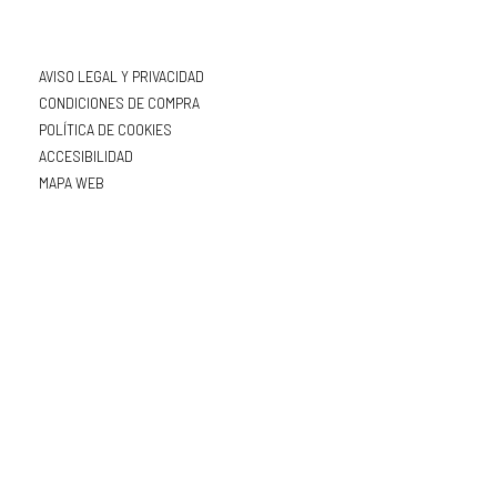
AVISO LEGAL Y PRIVACIDAD
CONDICIONES DE COMPRA
POLÍTICA DE COOKIES
ACCESIBILIDAD
MAPA WEB