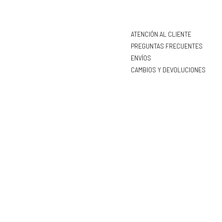
ATENCIÓN AL CLIENTE
PREGUNTAS FRECUENTES
ENVÍOS
CAMBIOS Y DEVOLUCIONES