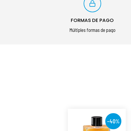
FORMAS DE PAGO
Múltiples formas de pago
-40%