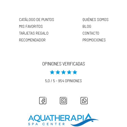
CATÁLOGO DE PUNTOS
QUIÉNES SOMOS
MIS FAVORITOS
BLOG
TARJETAS REGALO
CONTACTO
RECOMENDADOR
PROMOCIONES
OPINIONES VERIFICADAS
5,0 / 5 - 954 OPINIONES