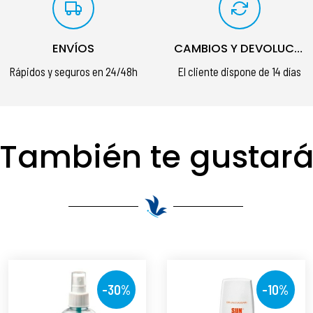
ENVÍOS
CAMBIOS Y DEVOLUCIONES
Rápidos y seguros en 24/48h
El cliente dispone de 14 días
También te gustar
-30%
-10%