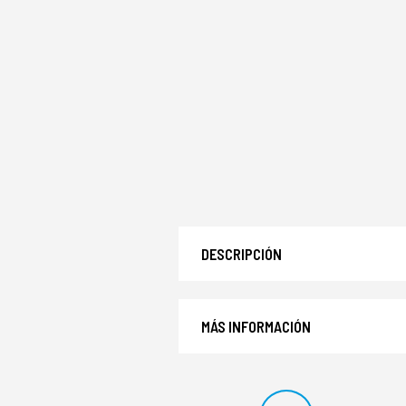
DESCRIPCIÓN
MÁS INFORMACIÓN