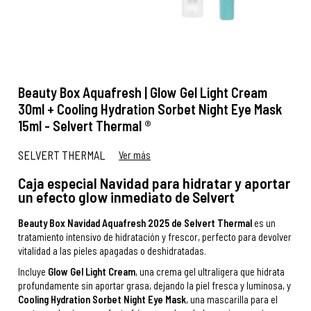
Beauty Box Aquafresh | Glow Gel Light Cream
30ml + Cooling Hydration Sorbet Night Eye Mask
15ml - Selvert Thermal ®
SELVERT THERMAL
Ver más
Caja especial Navidad para hidratar y aportar
un efecto glow inmediato de Selvert
Beauty Box Navidad Aquafresh 2025 de Selvert Thermal
es un
tratamiento intensivo de hidratación y frescor, perfecto para devolver
vitalidad a las pieles apagadas o deshidratadas.
Incluye
Glow Gel Light Cream
, una crema gel ultraligera que hidrata
profundamente sin aportar grasa, dejando la piel fresca y luminosa, y
Cooling Hydration Sorbet Night Eye Mask
, una mascarilla para el