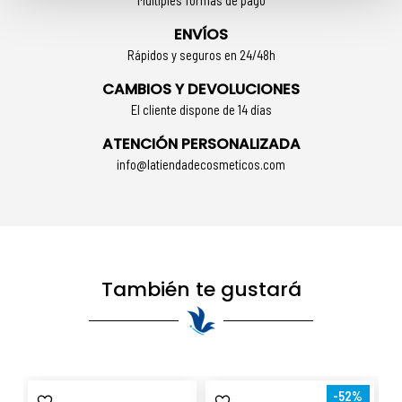
Múltiples formas de pago
ENVÍOS
Rápidos y seguros en 24/48h
CAMBIOS Y DEVOLUCIONES
El cliente dispone de 14 días
ATENCIÓN PERSONALIZADA
info@latiendadecosmeticos.com
También te gustará
-52%