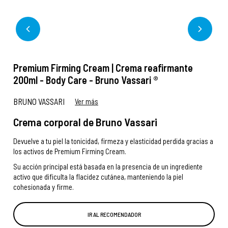
Premium Firming Cream | Crema reafirmante
200ml - Body Care - Bruno Vassari ®
BRUNO VASSARI
Ver más
Crema corporal de Bruno Vassari
Devuelve a tu piel la tonicidad, firmeza y elasticidad perdida gracias a
los activos de Premium Firming Cream.
Su acción principal está basada en la presencia de un ingrediente
activo que dificulta la flacidez cutánea, manteniendo la piel
cohesionada y firme.
IR AL RECOMENDADOR