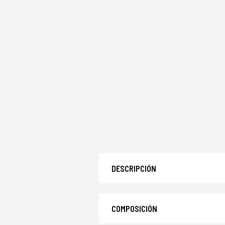
DESCRIPCIÓN
COMPOSICIÓN