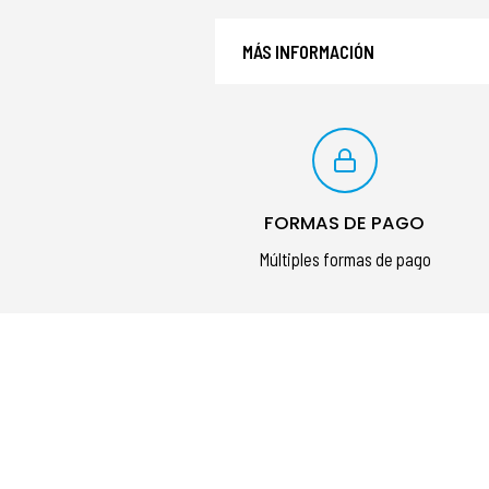
MÁS INFORMACIÓN
FORMAS DE PAGO
Múltiples formas de pago