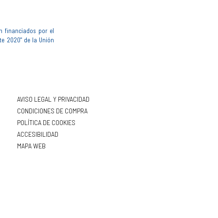
n financiados por el
te 2020" de la Unión
AVISO LEGAL Y PRIVACIDAD
CONDICIONES DE COMPRA
POLÍTICA DE COOKIES
ACCESIBILIDAD
MAPA WEB