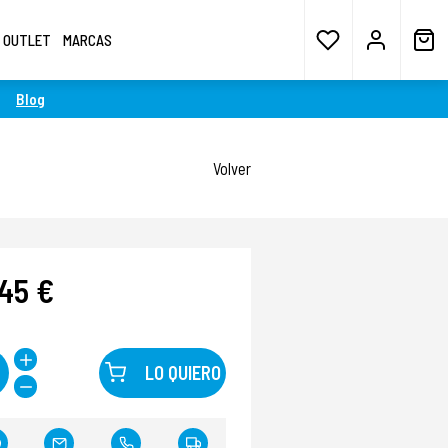
OUTLET
MARCAS
Blog
Volver
,45 €
LO QUIERO