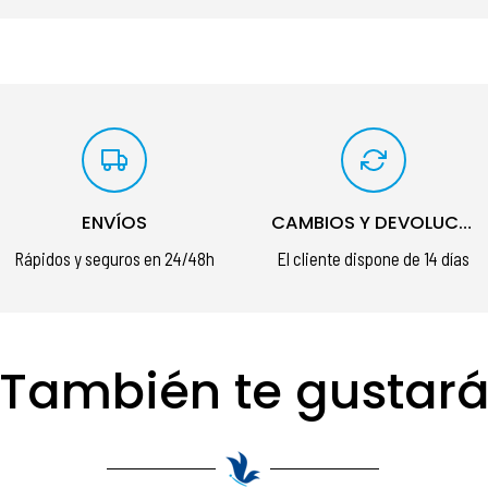
ENVÍOS
CAMBIOS Y DEVOLUCIONES
Rápidos y seguros en 24/48h
El cliente dispone de 14 días
También te gustar