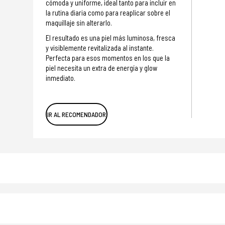
cómoda y uniforme, ideal tanto para incluir en
la rutina diaria como para reaplicar sobre el
maquillaje sin alterarlo.
El resultado es una piel más luminosa, fresca
y visiblemente revitalizada al instante.
Perfecta para esos momentos en los que la
piel necesita un extra de energía y glow
inmediato.
IR AL RECOMENDADOR