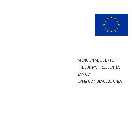
ATENCIÓN AL CLIENTE
PREGUNTAS FRECUENTES
ENVÍOS
CAMBIOS Y DEVOLUCIONES