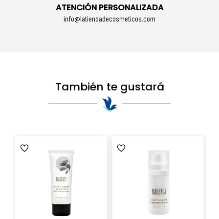
ATENCIÓN PERSONALIZADA
info@latiendadecosmeticos.com
También te gustará