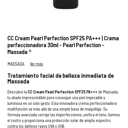
CC Cream Pearl Perfection SPF25 PA+++ | Crema
perfeccionadora 30ml - Pearl Perfection -
Massada ®
MASSADA
Ver más
Tratamiento facial de belleza inmediata de
Massada
Descubre la
CC Cream Pearl Perfection SPF25 PA+++
de Massada,
tu aliado imprescindible para conseguir una piel impecable y
luminosa en un solo gesto. Esta innovadora crema perfeccionadora
multifunción va más allá de una simple base de maquillaje. Su
fórmula avanzada corrige las imperfecciones, unifica el tono, ilumina
el rostro y proporciona una protección solar de amplio espectro
contra los dañinos rayos UVA y UVB.