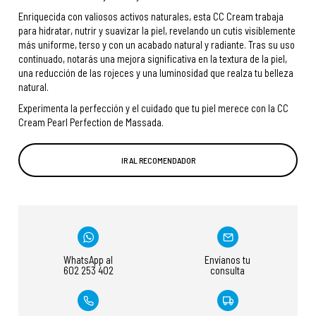
Enriquecida con valiosos activos naturales, esta CC Cream trabaja
para hidratar, nutrir y suavizar la piel, revelando un cutis visiblemente
más uniforme, terso y con un acabado natural y radiante. Tras su uso
continuado, notarás una mejora significativa en la textura de la piel,
una reducción de las rojeces y una luminosidad que realza tu belleza
natural.
Experimenta la perfección y el cuidado que tu piel merece con la CC
Cream Pearl Perfection de Massada.
IR AL RECOMENDADOR
WhatsApp al
Envíanos tu
602 253 402
consulta