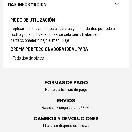
MÁS INFORMACIÓN
MODO DE UTILIZACIÓN
Aplicar con movimientos circulares y ascendentes por todo el
rostro y cuello. Puede utilizarse sola como tratamiento
perfeccionador o bajo el maquillaje.
CREMA PERFECCIONADORA IDEAL PARA
Todo tipo de pieles.
FORMAS DE PAGO
Múltiples formas de pago
ENVÍOS
Rápidos y seguros en 24/48h
CAMBIOS Y DEVOLUCIONES
El cliente dispone de 14 días