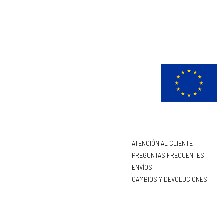
ATENCIÓN AL CLIENTE
PREGUNTAS FRECUENTES
ENVÍOS
CAMBIOS Y DEVOLUCIONES