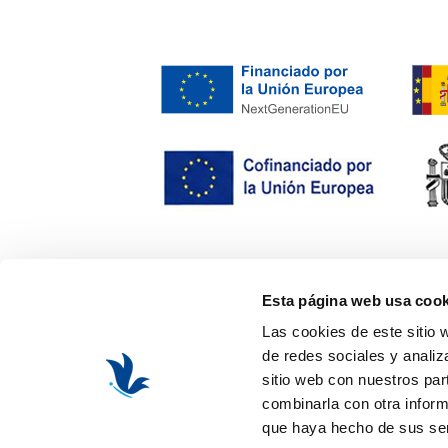
Esta página web usa cook
Las cookies de este sitio 
de redes sociales y analiz
sitio web con nuestros par
combinarla con otra inform
que haya hecho de sus ser