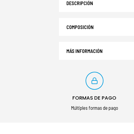
DESCRIPCIÓN
COMPOSICIÓN
MÁS INFORMACIÓN
FORMAS DE PAGO
Múltiples formas de pago