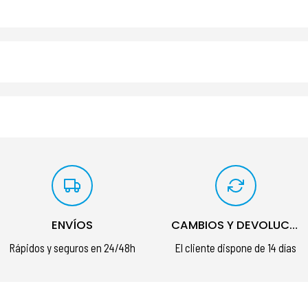
ENVÍOS
CAMBIOS Y DEVOLUCIONES
Rápidos y seguros en 24/48h
El cliente dispone de 14 días