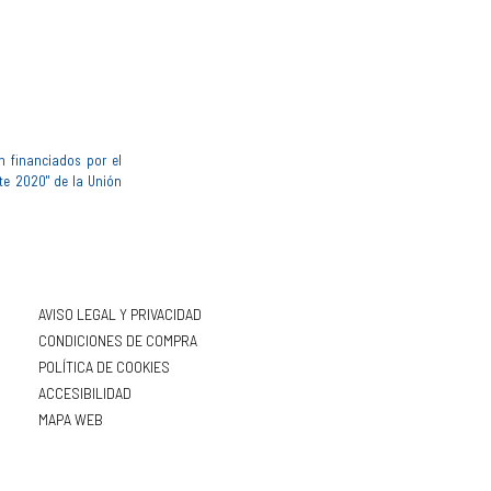
n financiados por el
te 2020" de la Unión
AVISO LEGAL Y PRIVACIDAD
CONDICIONES DE COMPRA
POLÍTICA DE COOKIES
ACCESIBILIDAD
MAPA WEB