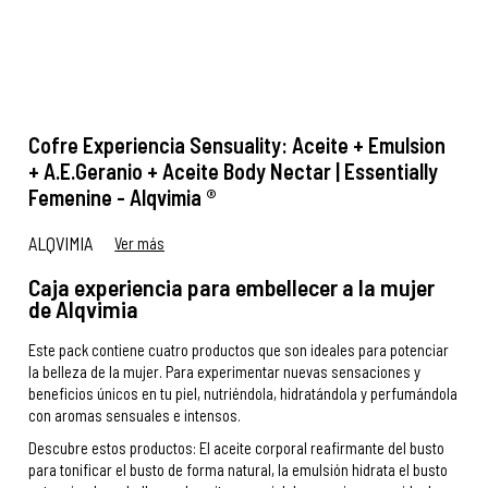
Cofre Experiencia Sensuality: Aceite + Emulsion
+ A.E.Geranio + Aceite Body Nectar | Essentially
Femenine - Alqvimia ®
ALQVIMIA
Ver más
Caja experiencia para embellecer a la mujer
de Alqvimia
Este pack contiene cuatro productos que son ideales para potenciar
la belleza de la mujer. Para experimentar nuevas sensaciones y
beneficios únicos en tu piel, nutriéndola, hidratándola y perfumándola
con aromas sensuales e intensos.
Descubre estos productos: El aceite corporal reafirmante del busto
para tonificar el busto de forma natural, la emulsión hidrata el busto