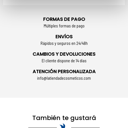
FORMAS DE PAGO
Múltiples formas de pago
ENVÍOS
Rápidos y seguros en 24/48h
CAMBIOS Y DEVOLUCIONES
El cliente dispone de 14 días
ATENCIÓN PERSONALIZADA
info@latiendadecosmeticos.com
También te gustará