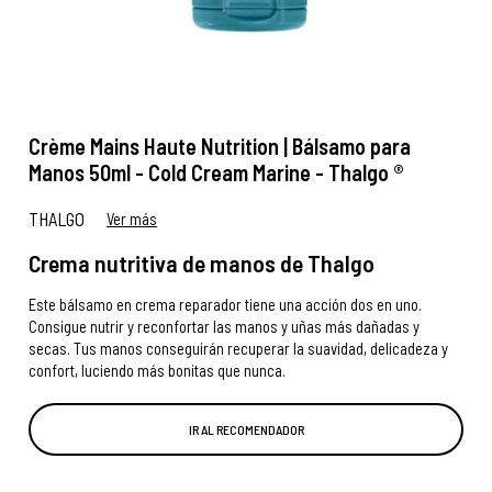
Crème Mains Haute Nutrition | Bálsamo para
Manos 50ml - Cold Cream Marine - Thalgo ®
THALGO
Ver más
Crema nutritiva de manos de Thalgo
Este bálsamo en crema reparador tiene una acción dos en uno.
Consigue nutrir y reconfortar las manos y uñas más dañadas y
secas. Tus manos conseguirán recuperar la suavidad, delicadeza y
confort, luciendo más bonitas que nunca.
IR AL RECOMENDADOR