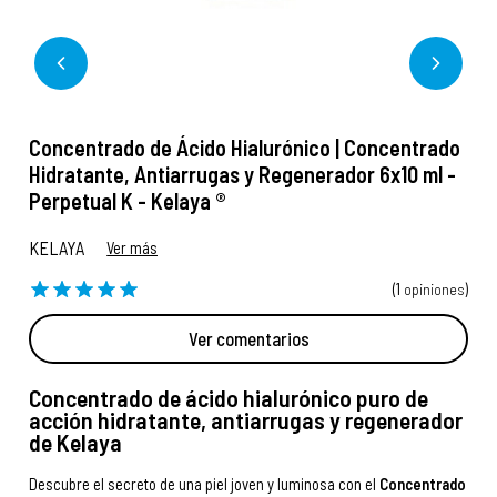
Concentrado de Ácido Hialurónico | Concentrado
Hidratante, Antiarrugas y Regenerador 6x10 ml -
Perpetual K - Kelaya ®
KELAYA
Ver más
(1
opiniones
)
Ver comentarios
Concentrado de ácido hialurónico puro de
acción hidratante, antiarrugas y regenerador
de Kelaya
Descubre el secreto de una piel joven y luminosa con el
Concentrado