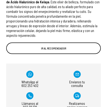
de Ácido Hialurónico de Kelaya
. Este elixir de belleza, formulado con
ácido hialurónico puro de alta calidad, es tu aliado perfecto para
combatir los signos del envejecimiento y revitalizar tu cutis. Su
fórmula concentrada penetra profundamente en la piel,
proporcionando una hidratación intensa y duradera, rellenando
arrugas y líneas de expresión desde el interior. Además, estimula la
regeneración celular, dejando la piel más firme, elástica y con un
aspecto rejuvenecido.
IR AL RECOMENDADOR
WhatsApp al
Envíanos tu
602 253 402
consulta
Llámanos al
Realizamos