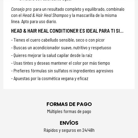
Consejo pro
: para un resultado completo y equilibrado, combínalo
con el
Head & Hair Heal Shampoo
y la mascarilla de la misma
línea. Apto para uso diario.
HEAD & HAIR HEAL CONDITIONER ES IDEAL PARA TI SI...
Tienes el cuero cabelludo sensible, seco o con picor
Buscas un acondicionador suave, nutritivo y respetuoso
Quieres mejorar la salud capilar desde la raíz
Usas tintes y deseas mantener el color por más tiempo
Prefieres fórmulas sin sulfatos ni ingredientes agresivos
Apuestas por la cosmética vegana y eficaz
FORMAS DE PAGO
Múltiples formas de pago
ENVÍOS
Rápidos y seguros en 24/48h