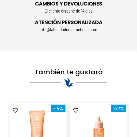
CAMBIOS Y DEVOLUCIONES
El cliente dispone de 14 días
ATENCIÓN PERSONALIZADA
info@latiendadecosmeticos.com
También te gustará
-14%
-27%