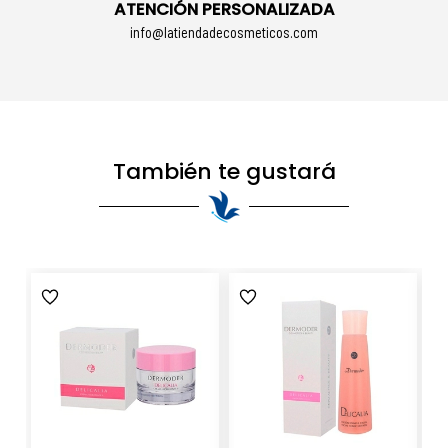
ATENCIÓN PERSONALIZADA
info@latiendadecosmeticos.com
También te gustará