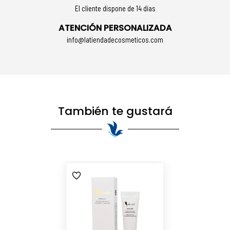
El cliente dispone de 14 días
ATENCIÓN PERSONALIZADA
info@latiendadecosmeticos.com
También te gustará