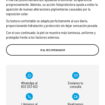
progresivamente. Además, su acción fotoprotectora ayuda a evitar la
aparición de nuevas alteraciones pigmentarias causadas por la
exposición solar.
Su textura confortable se adapta perfectamente al uso diario,
proporcionando hidratación y protección sin dejar sensación pesada.
Con el uso continuado, la piel se muestra más luminosa, uniforme y
protegida frente a los factores externos.
IR AL RECOMENDADOR
WhatsApp al
Envíanos tu
602 253 402
consulta
Llámanos al
Realizamos