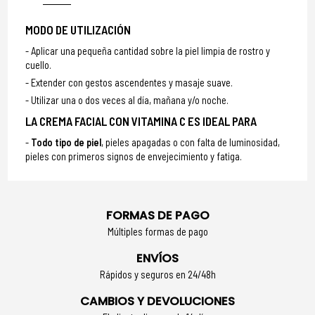
MODO DE UTILIZACIÓN
Aplicar una pequeña cantidad sobre la piel limpia de rostro y
cuello.
Extender con gestos ascendentes y masaje suave.
Utilizar una o dos veces al día, mañana y/o noche.
LA CREMA FACIAL CON VITAMINA C ES IDEAL PARA
Todo tipo de piel
, pieles apagadas o con falta de luminosidad,
pieles con primeros signos de envejecimiento y fatiga.
FORMAS DE PAGO
Múltiples formas de pago
ENVÍOS
Rápidos y seguros en 24/48h
CAMBIOS Y DEVOLUCIONES