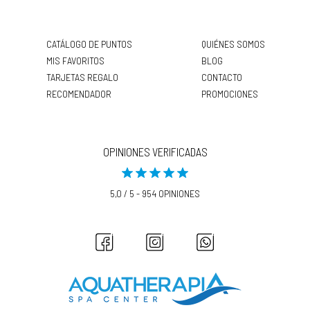
CATÁLOGO DE PUNTOS
QUIÉNES SOMOS
MIS FAVORITOS
BLOG
TARJETAS REGALO
CONTACTO
RECOMENDADOR
PROMOCIONES
OPINIONES VERIFICADAS
5,0 / 5 - 954 OPINIONES