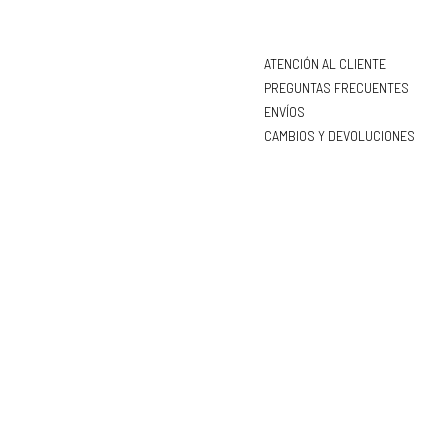
ATENCIÓN AL CLIENTE
PREGUNTAS FRECUENTES
ENVÍOS
CAMBIOS Y DEVOLUCIONES