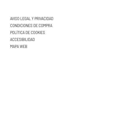
AVISO LEGAL Y PRIVACIDAD
CONDICIONES DE COMPRA
POLÍTICA DE COOKIES
ACCESIBILIDAD
MAPA WEB