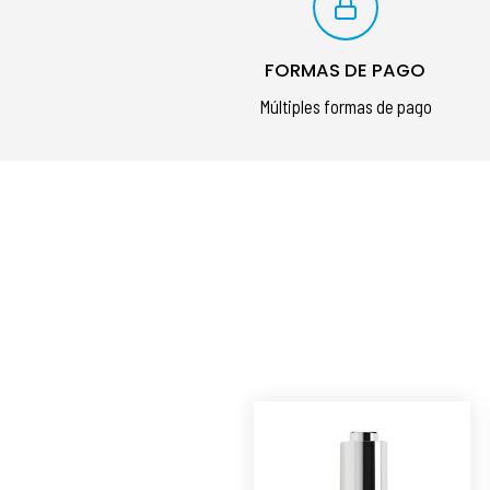
FORMAS DE PAGO
Múltiples formas de pago