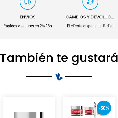
ENVÍOS
CAMBIOS Y DEVOLUCIONES
Rápidos y seguros en 24/48h
El cliente dispone de 14 días
También te gustar
-30%