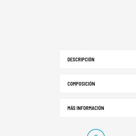
DESCRIPCIÓN
COMPOSICIÓN
MÁS INFORMACIÓN