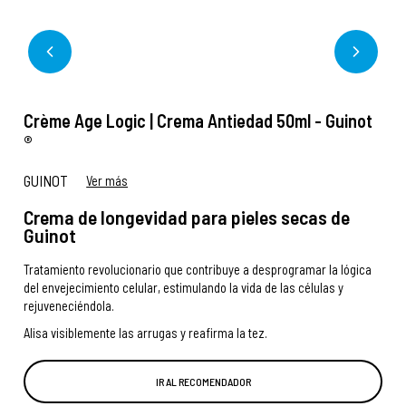
Crème Age Logic | Crema Antiedad 50ml - Guinot
®
GUINOT
Ver más
Crema de longevidad para pieles secas de
Guinot
Tratamiento revolucionario que contribuye a desprogramar la lógica
del envejecimiento celular, estimulando la vida de las células y
rejuveneciéndola.
Alisa visiblemente las arrugas y reafirma la tez.
IR AL RECOMENDADOR