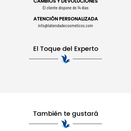
CAMBIOS Y DEVOLUCIONES
El cliente dispone de 14 días
ATENCIÓN PERSONALIZADA
info@latiendadecosmeticos.com
El Toque del Experto
También te gustará