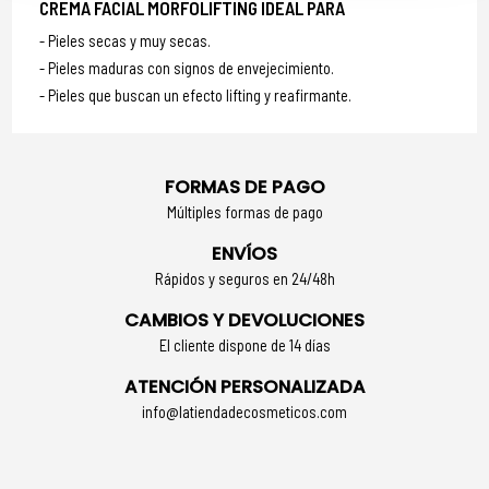
CREMA FACIAL MORFOLIFTING IDEAL PARA
Pieles secas y muy secas.
Pieles maduras con signos de envejecimiento.
Pieles que buscan un efecto lifting y reafirmante.
FORMAS DE PAGO
Múltiples formas de pago
ENVÍOS
Rápidos y seguros en 24/48h
CAMBIOS Y DEVOLUCIONES
El cliente dispone de 14 días
ATENCIÓN PERSONALIZADA
info@latiendadecosmeticos.com