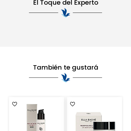
El Toque del Experto
También te gustará