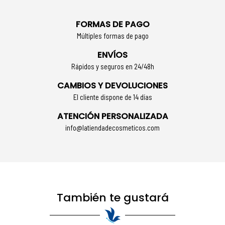
FORMAS DE PAGO
Múltiples formas de pago
ENVÍOS
Rápidos y seguros en 24/48h
CAMBIOS Y DEVOLUCIONES
El cliente dispone de 14 días
ATENCIÓN PERSONALIZADA
info@latiendadecosmeticos.com
También te gustará