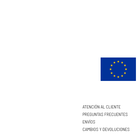
ATENCIÓN AL CLIENTE
PREGUNTAS FRECUENTES
ENVÍOS
CAMBIOS Y DEVOLUCIONES