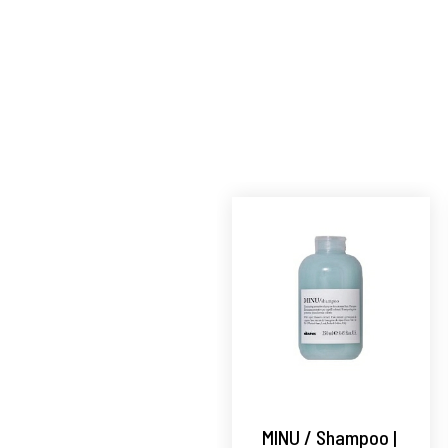
MINU / Shampoo |