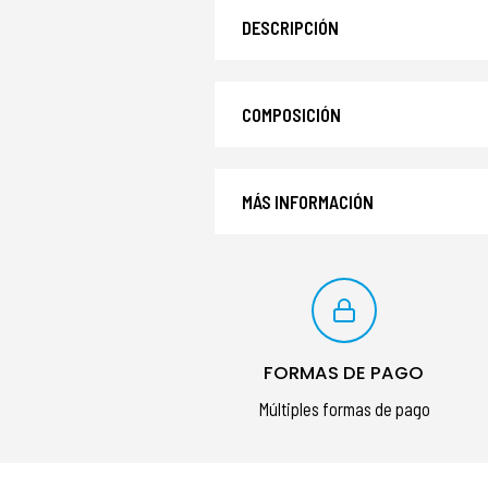
DESCRIPCIÓN
COMPOSICIÓN
MÁS INFORMACIÓN
FORMAS DE PAGO
Múltiples formas de pago