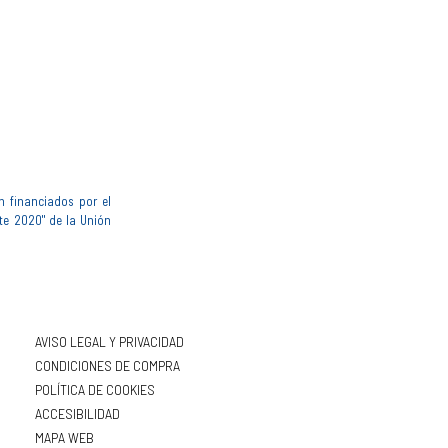
n financiados por el
te 2020" de la Unión
AVISO LEGAL Y PRIVACIDAD
CONDICIONES DE COMPRA
POLÍTICA DE COOKIES
ACCESIBILIDAD
MAPA WEB