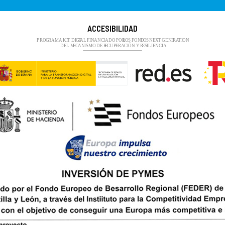
ACCESIBILIDAD