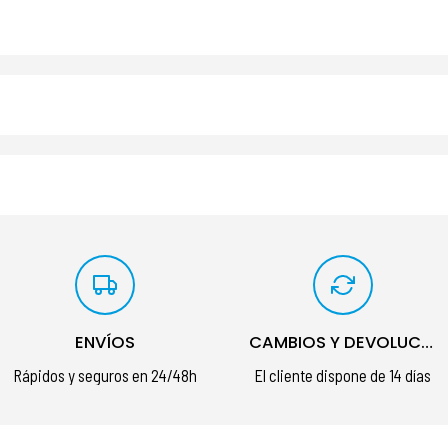
ENVÍOS
CAMBIOS Y DEVOLUCIONES
Rápidos y seguros en 24/48h
El cliente dispone de 14 días