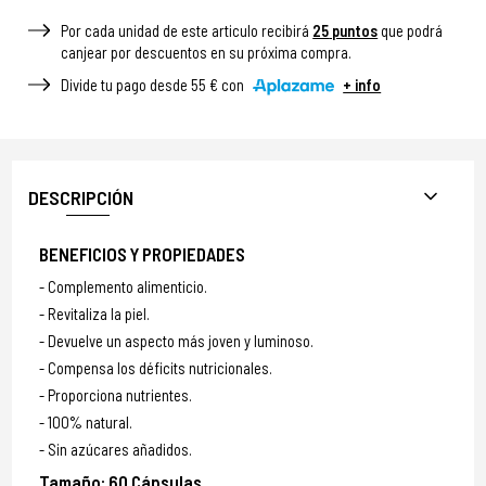
Por cada unidad de este articulo recibirá
25
puntos
que podrá
canjear por descuentos en su próxima compra.
Divide tu pago desde 55 € con
+ info
DESCRIPCIÓN
BENEFICIOS Y PROPIEDADES
Complemento alimenticio.
Revitaliza la piel.
Devuelve un aspecto más joven y luminoso.
Compensa los déficits nutricionales.
Proporciona nutrientes.
100% natural.
Sin azúcares añadidos.
Tamaño: 60 Cápsulas