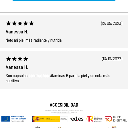
(12/05/2023)
Vanessa H.
Noto mi piel más radiante y nutrida
(13/10/2022)
Vanessa H.
Son capsulas con muchas vitaminas B para la piel y se nota más
nutritiva.
ACCESIBILIDAD