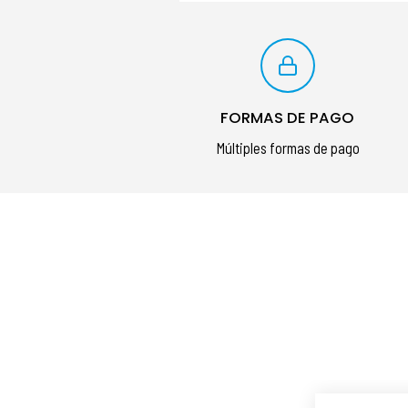
FORMAS DE PAGO
Múltiples formas de pago