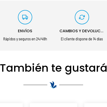
ENVÍOS
CAMBIOS Y DEVOLUCIONES
Rápidos y seguros en 24/48h
El cliente dispone de 14 días
También te gustar