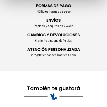
FORMAS DE PAGO
Múltiples formas de pago
ENVÍOS
Rápidos y seguros en 24/48h
CAMBIOS Y DEVOLUCIONES
El cliente dispone de 14 días
ATENCIÓN PERSONALIZADA
info@latiendadecosmeticos.com
También te gustará