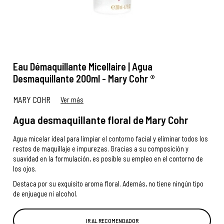
Eau Démaquillante Micellaire | Agua
Desmaquillante 200ml - Mary Cohr ®
MARY COHR
Ver más
Agua desmaquillante floral de Mary Cohr
Agua micelar ideal para limpiar el contorno facial y eliminar todos los
restos de maquillaje e impurezas. Gracias a su composición y
suavidad en la formulación, es posible su empleo en el contorno de
los ojos.
Destaca por su exquisito aroma floral. Además, no tiene ningún tipo
de enjuague ni alcohol.
IR AL RECOMENDADOR