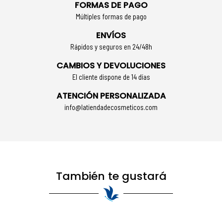
FORMAS DE PAGO
Múltiples formas de pago
ENVÍOS
Rápidos y seguros en 24/48h
CAMBIOS Y DEVOLUCIONES
El cliente dispone de 14 días
ATENCIÓN PERSONALIZADA
info@latiendadecosmeticos.com
También te gustará