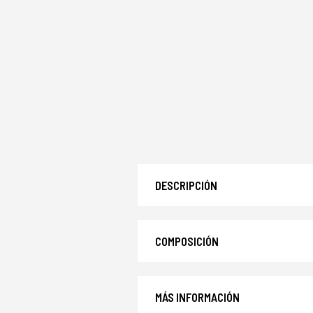
DESCRIPCIÓN
COMPOSICIÓN
MÁS INFORMACIÓN