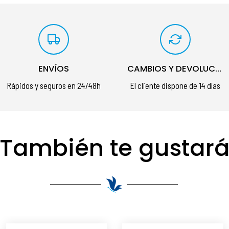
ENVÍOS
CAMBIOS Y DEVOLUCIONES
Rápidos y seguros en 24/48h
El cliente dispone de 14 días
También te gustar