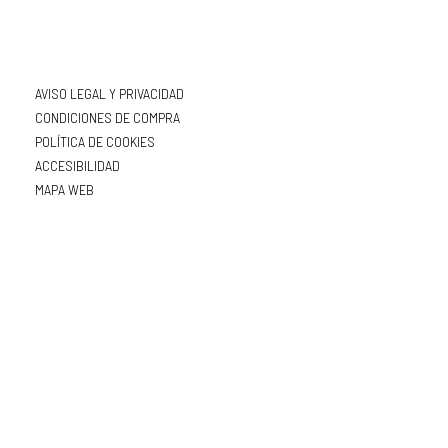
AVISO LEGAL Y PRIVACIDAD
CONDICIONES DE COMPRA
POLÍTICA DE COOKIES
ACCESIBILIDAD
MAPA WEB