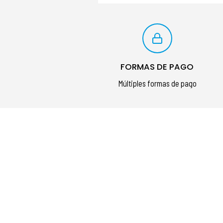
FORMAS DE PAGO
Múltiples formas de pago