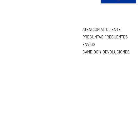
ATENCIÓN AL CLIENTE
PREGUNTAS FRECUENTES
ENVÍOS
CAMBIOS Y DEVOLUCIONES