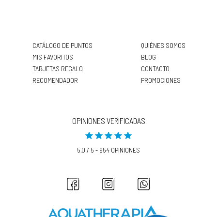
CATÁLOGO DE PUNTOS
QUIÉNES SOMOS
MIS FAVORITOS
BLOG
TARJETAS REGALO
CONTACTO
RECOMENDADOR
PROMOCIONES
OPINIONES VERIFICADAS
5,0 / 5 - 954 OPINIONES