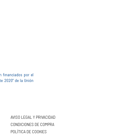
n financiados por el
te 2020" de la Unión
AVISO LEGAL Y PRIVACIDAD
CONDICIONES DE COMPRA
POLÍTICA DE COOKIES