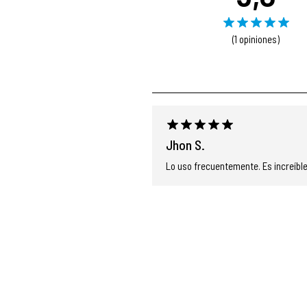
(1 opiniones)
Jhon S.
Lo uso frecuentemente. Es increíble