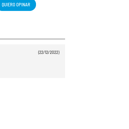
QUIERO OPINAR
(22/12/2022)