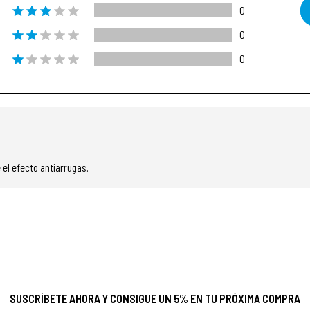
0
0
0
 el efecto antiarrugas.
SUSCRÍBETE AHORA Y CONSIGUE UN 5% EN TU PRÓXIMA COMPRA