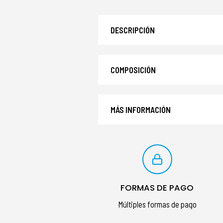
DESCRIPCIÓN
COMPOSICIÓN
MÁS INFORMACIÓN
FORMAS DE PAGO
Múltiples formas de pago