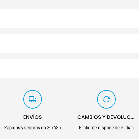
ENVÍOS
CAMBIOS Y DEVOLUCIONES
Rápidos y seguros en 24/48h
El cliente dispone de 14 días