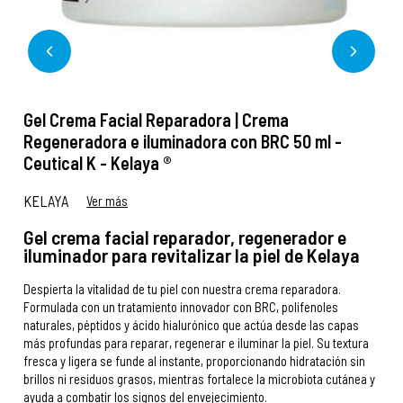
Gel Crema Facial Reparadora | Crema
Regeneradora e iluminadora con BRC 50 ml -
Ceutical K - Kelaya ®
KELAYA
Ver más
Gel crema facial reparador, regenerador e
iluminador para revitalizar la piel de Kelaya
Despierta la vitalidad de tu piel con nuestra crema reparadora.
Formulada con un tratamiento innovador con BRC, polifenoles
naturales, péptidos y ácido hialurónico que actúa desde las capas
más profundas para reparar, regenerar e iluminar la piel. Su textura
fresca y ligera se funde al instante, proporcionando hidratación sin
brillos ni residuos grasos, mientras fortalece la microbiota cutánea y
ayuda a combatir los signos del envejecimiento.