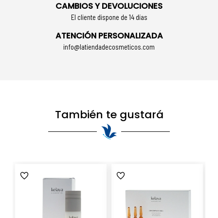
CAMBIOS Y DEVOLUCIONES
El cliente dispone de 14 días
ATENCIÓN PERSONALIZADA
info@latiendadecosmeticos.com
También te gustará