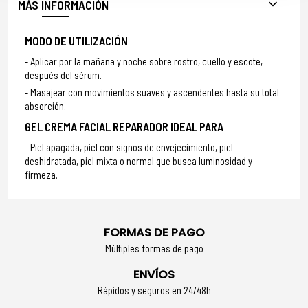
MÁS INFORMACIÓN
MODO DE UTILIZACIÓN
Aplicar por la mañana y noche sobre rostro, cuello y escote,
después del sérum.
Masajear con movimientos suaves y ascendentes hasta su total
absorción.
GEL CREMA FACIAL REPARADOR IDEAL PARA
Piel apagada, piel con signos de envejecimiento, piel
deshidratada, piel mixta o normal que busca luminosidad y
firmeza.
FORMAS DE PAGO
Múltiples formas de pago
ENVÍOS
Rápidos y seguros en 24/48h