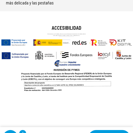
más delicada y las pestañas
ACCESIBILIDAD