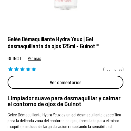
Gelée Démaquillante Hydra Yeux | Gel
desmaquillante de ojos 125ml - Guinot ®
GUINOT
Ver más
(1
opiniones
)
Ver comentarios
Limpiador suave para desmaquillar y calmar
el contorno de ojos de Guinot
Gelée Démaquillante Hydra Yeux es un gel desmaquillante específico
para la delicada zona del contorno de ojos, formulado para eliminar
maquillaje incluso de larga duración respetando la sensibilidad