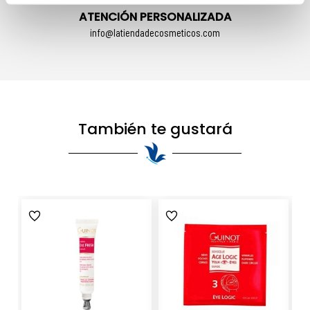
ATENCIÓN PERSONALIZADA
info@latiendadecosmeticos.com
También te gustará