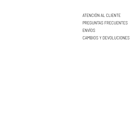
ATENCIÓN AL CLIENTE
PREGUNTAS FRECUENTES
ENVÍOS
CAMBIOS Y DEVOLUCIONES