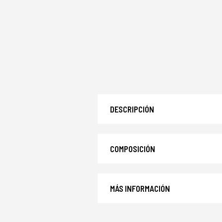
DESCRIPCIÓN
COMPOSICIÓN
MÁS INFORMACIÓN