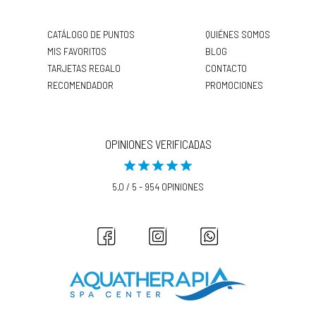
CATÁLOGO DE PUNTOS
QUIÉNES SOMOS
MIS FAVORITOS
BLOG
TARJETAS REGALO
CONTACTO
RECOMENDADOR
PROMOCIONES
OPINIONES VERIFICADAS
5,0 / 5 - 954 OPINIONES