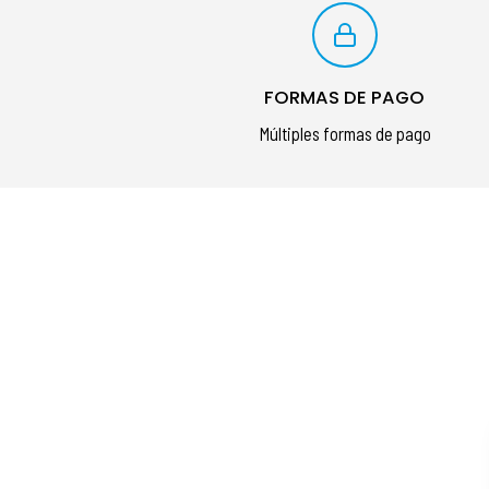
FORMAS DE PAGO
Múltiples formas de pago