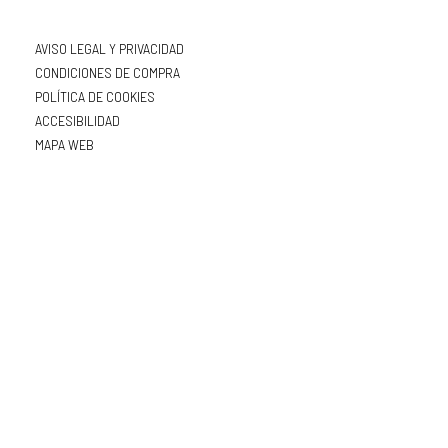
AVISO LEGAL Y PRIVACIDAD
CONDICIONES DE COMPRA
POLÍTICA DE COOKIES
ACCESIBILIDAD
MAPA WEB