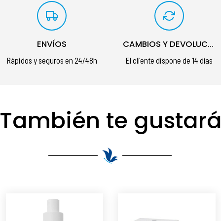
ENVÍOS
CAMBIOS Y DEVOLUCIONES
Rápidos y seguros en 24/48h
El cliente dispone de 14 días
También te gustar