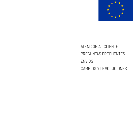
ATENCIÓN AL CLIENTE
PREGUNTAS FRECUENTES
ENVÍOS
CAMBIOS Y DEVOLUCIONES