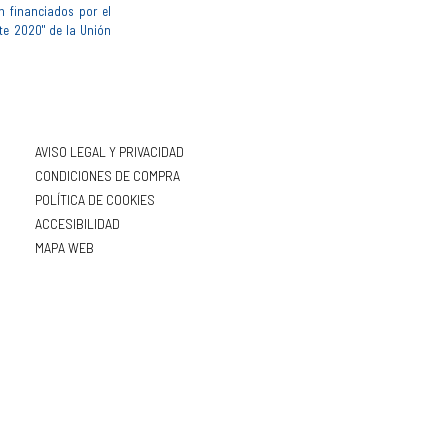
n financiados por el
te 2020" de la Unión
AVISO LEGAL Y PRIVACIDAD
CONDICIONES DE COMPRA
POLÍTICA DE COOKIES
ACCESIBILIDAD
MAPA WEB