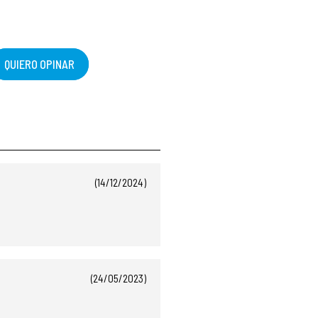
QUIERO OPINAR
(14/12/2024)
(24/05/2023)