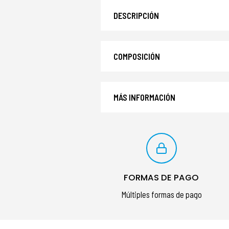
DESCRIPCIÓN
COMPOSICIÓN
MÁS INFORMACIÓN
FORMAS DE PAGO
Múltiples formas de pago