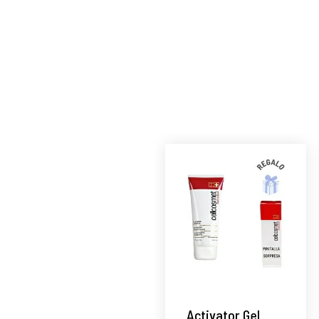
Activator Gel