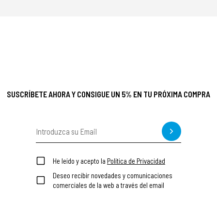
SUSCRÍBETE AHORA Y CONSIGUE UN 5% EN TU PRÓXIMA COMPRA
He leído y acepto la
Política de Privacidad
Deseo recibir novedades y comunicaciones
comerciales de la web a través del email