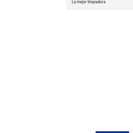
La mejor limpiadora