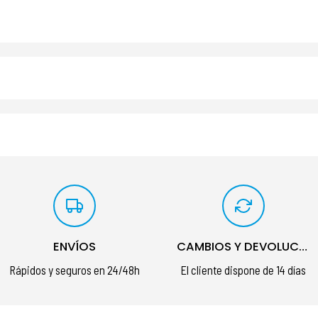
ENVÍOS
CAMBIOS Y DEVOLUCIONES
Rápidos y seguros en 24/48h
El cliente dispone de 14 días